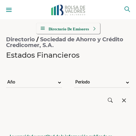
Directorio De Emisores
Directorio
/
Sociedad de Ahorro y Crédito
Credicomer, S.A.
Estados Financieros