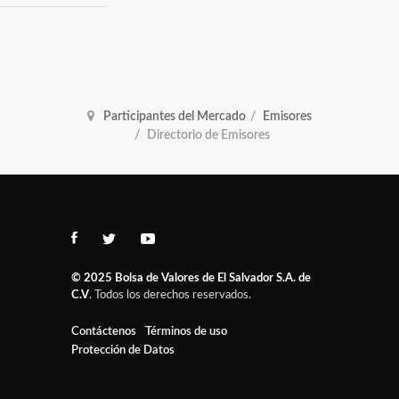
Participantes del Mercado
Emisores
Directorio de Emisores
© 2025
Bolsa de Valores de El Salvador S.A. de
C.V
. Todos los derechos reservados.
Contáctenos
Términos de uso
Protección de Datos