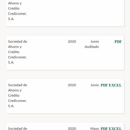
Ahorro y
Crédito
Credicomer,
S.A.
PDF
Sociedad de
2020
Junio
Ahorro y
Auditado
Crédito
Credicomer,
S.A.
PDF
EXCEL
Sociedad de
2020
Junio
Ahorro y
Crédito
Credicomer,
S.A.
PDF
EXCEL
Sociedad de
2020
Mayo