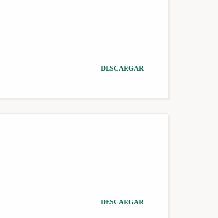
DESCARGAR
DESCARGAR