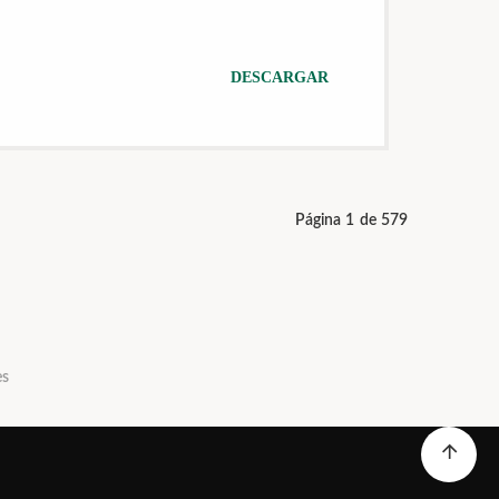
DESCARGAR
Página 1 de 579
es