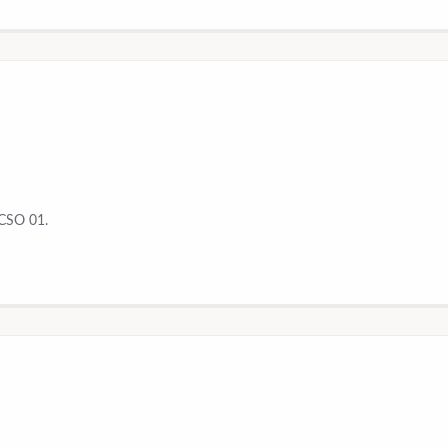
CCSO 01.