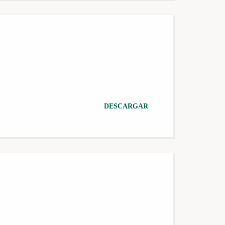
DESCARGAR