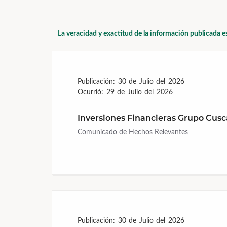
La veracidad y exactitud de la información publicada e
Publicación:
30 de Julio del 2026
Ocurrió:
29 de Julio del 2026
Inversiones Financieras Grupo Cusca
Comunicado de Hechos Relevantes
Publicación:
30 de Julio del 2026