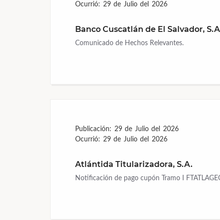
Ocurrió:
29 de Julio del 2026
Banco Cuscatlán de El Salvador, S.A
Comunicado de Hechos Relevantes.
Publicación:
29 de Julio del 2026
Ocurrió:
29 de Julio del 2026
Atlántida Titularizadora, S.A.
Notificación de pago cupón Tramo I FTATLAG