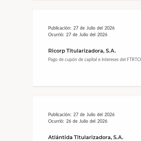
Publicación:
27 de Julio del 2026
Ocurrió:
27 de Julio del 2026
Ricorp Titularizadora, S.A.
Pago de cupón de capital e intereses del FTRTC
Publicación:
27 de Julio del 2026
Ocurrió:
26 de Julio del 2026
Atlántida Titularizadora, S.A.