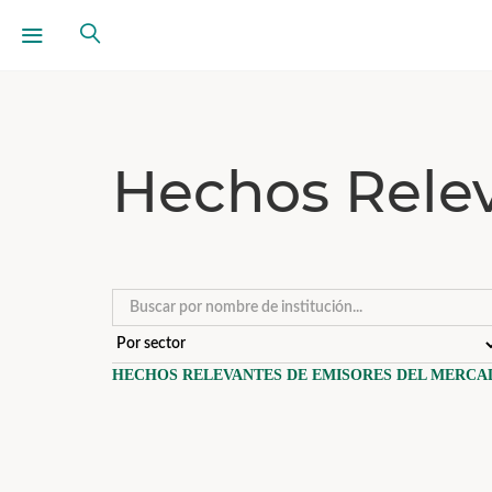
Hechos Rele
HECHOS RELEVANTES DE EMISORES DEL MERCA