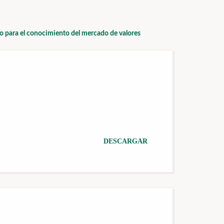
io para el conocimiento del mercado de valores
DESCARGAR