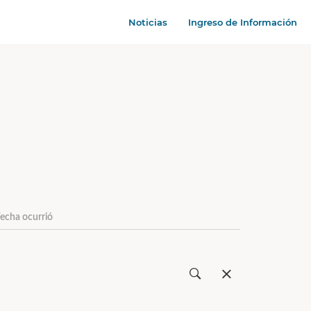
Noticias
Ingreso de Información