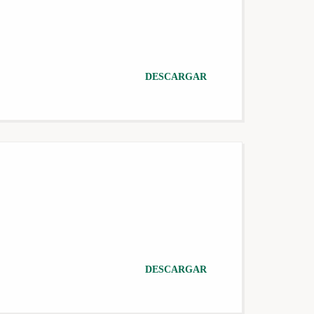
DESCARGAR
DESCARGAR