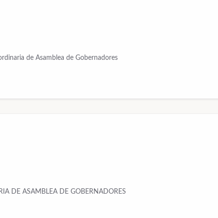
aordinaria de Asamblea de Gobernadores
RIA DE ASAMBLEA DE GOBERNADORES