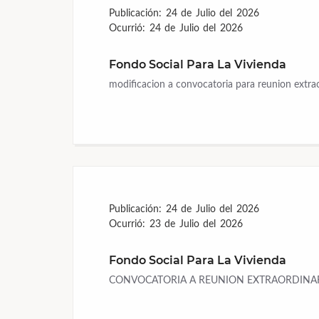
Publicación:
24 de Julio del 2026
Ocurrió:
24 de Julio del 2026
Fondo Social Para La Vivienda
modificacion a convocatoria para reunion extr
Publicación:
24 de Julio del 2026
Ocurrió:
23 de Julio del 2026
Fondo Social Para La Vivienda
CONVOCATORIA A REUNION EXTRAORDINA