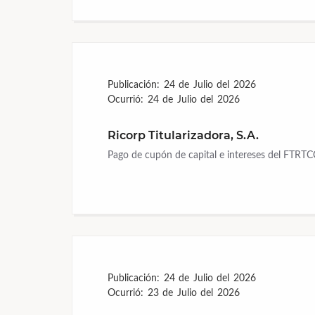
Publicación:
24 de Julio del 2026
Ocurrió:
24 de Julio del 2026
Ricorp Titularizadora, S.A.
Pago de cupón de capital e intereses del FTRT
Publicación:
24 de Julio del 2026
Ocurrió:
23 de Julio del 2026