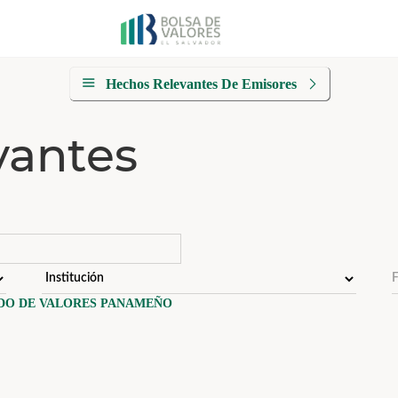
Hechos Relevantes De Emisores
vantes
DO DE VALORES PANAMEÑO