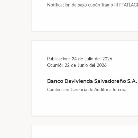
Notificación de pago cupón Tramo III FTATLA
Publicación:
24 de Julio del 2026
Ocurrió:
22 de Junio del 2026
Banco Davivienda Salvadoreño S.A.
Cambios en Gerencia de Auditoría Interna