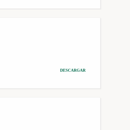
DESCARGAR