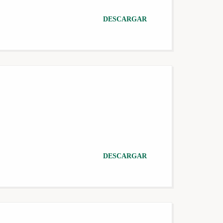
DESCARGAR
DESCARGAR