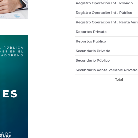
Registro Operación Intl. Privado
Registro Operación Intl. Público
Registro Operación Intl. Renta Var
Reportos Privado
Reportos Público
Secundario Privado
Secundario Público
Secundario Renta Variable Privado
Total