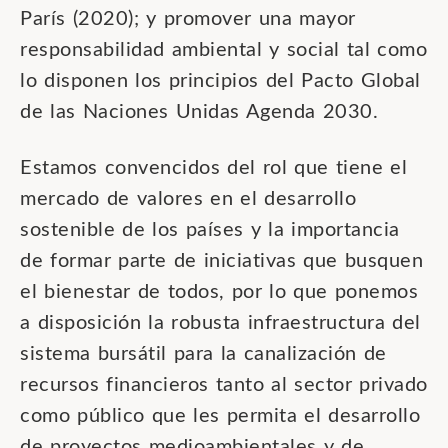
París (2020); y promover una mayor
responsabilidad ambiental y social tal como
lo disponen los principios del Pacto Global
de las Naciones Unidas Agenda 2030.
Estamos convencidos del rol que tiene el
mercado de valores en el desarrollo
sostenible de los países y la importancia
de formar parte de iniciativas que busquen
el bienestar de todos, por lo que ponemos
a disposición la robusta infraestructura del
sistema bursátil para la canalización de
recursos financieros tanto al sector privado
como público que les permita el desarrollo
de proyectos medioambientales y de