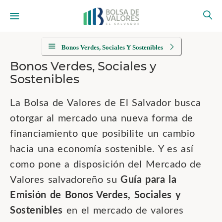
Bonos Verdes, Sociales Y Sostenibles
Bonos Verdes, Sociales y
Sostenibles
La Bolsa de Valores de El Salvador busca
otorgar al mercado una nueva forma de
financiamiento que posibilite un cambio
hacia una economía sostenible. Y es así
como pone a disposición del Mercado de
Valores salvadoreño su
Guía para la
Emisión de Bonos Verdes, Sociales y
Sostenibles
en el mercado de valores