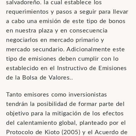
salvadoreño. la cual establece los
requerimientos y pasos a seguir para llevar
a cabo una emisión de este tipo de bonos
en nuestra plaza y en consecuencia
negociarlos en mercado primario y
mercado secundario. Adicionalmente este
tipo de emisiones deben cumplir con lo
establecido en el Instructivo de Emisiones
de la Bolsa de Valores..
Tanto emisores como inversionistas
tendrán la posibilidad de formar parte del
objetivo para la mitigación de los efectos
del calentamiento global, planteado por el
Protocolo de Kioto (2005) y el Acuerdo de