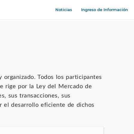
Noticias
Ingreso de Información
 organizado. Todos los participantes
e rige por la Ley del Mercado de
es, sus transacciones, sus
 el desarrollo eficiente de dichos