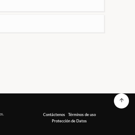
os.
Contáctenos
Términos de uso
Protección de Datos