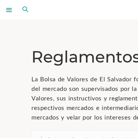
Reglamento
La Bolsa de Valores de El Salvador 
del mercado son supervisados por la
Valores, sus instructivos y reglament
respectivos mercados e intermediario
mercados y velar por los intereses de