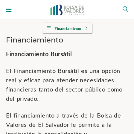
Financiamiento
Financiamiento
Financiamiento Bursátil
El Financiamiento Bursátil es una opción
real y eficaz para atender necesidades
financieras tanto del sector público como
del privado.
El financiamiento a través de la Bolsa de
Valores de El Salvador le permite a la