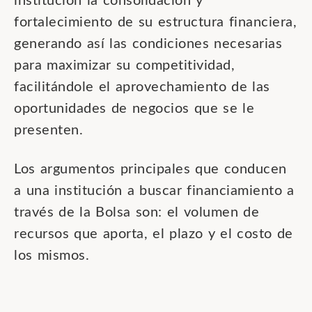
institución la consolidación y
fortalecimiento de su estructura financiera,
generando así las condiciones necesarias
para maximizar su competitividad,
facilitándole el aprovechamiento de las
oportunidades de negocios que se le
presenten.
Los argumentos principales que conducen
a una institución a buscar financiamiento a
través de la Bolsa son: el volumen de
recursos que aporta, el plazo y el costo de
los mismos.