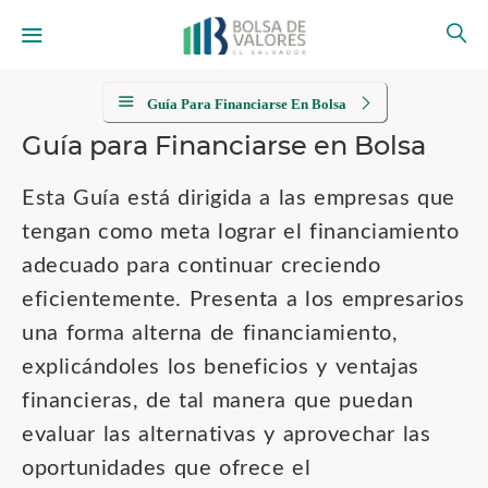
Guía Para Financiarse En Bolsa
Guía para Financiarse en Bolsa
Esta Guía está dirigida a las empresas que
tengan como meta lograr el financiamiento
adecuado para continuar creciendo
eficientemente. Presenta a los empresarios
una forma alterna de financiamiento,
explicándoles los beneficios y ventajas
financieras, de tal manera que puedan
evaluar las alternativas y aprovechar las
oportunidades que ofrece el