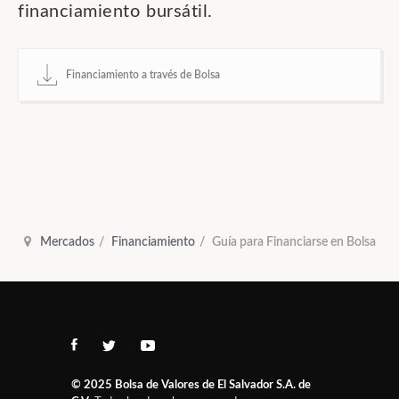
financiamiento bursátil.
Financiamiento a través de Bolsa
Mercados
Financiamiento
Guía para Financiarse en Bolsa
© 2025
Bolsa de Valores de El Salvador S.A. de