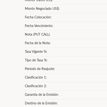
Monto Tramo US$:
Monto Negociado US$:
Fecha Colocación:
Fecha Vencimiento:
Nota (PUT CALL)
Fecha de la Nota:
Tasa Vigente %:
Tipo de Tasa %:
Periodo de Reajuste:
Clasificación 1:
Clasificación 2:
Garantía de la Emisión:
Destino de la Emisión: