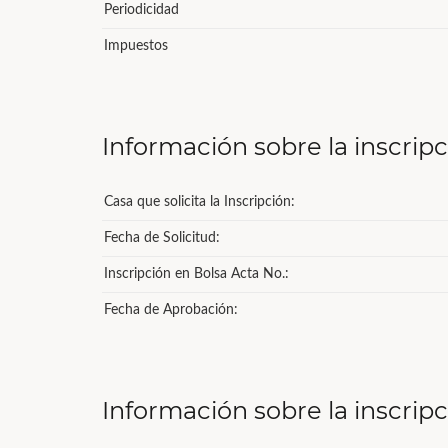
Periodicidad
Impuestos
Información sobre la inscrip
Casa que solicita la Inscripción:
Fecha de Solicitud:
Inscripción en Bolsa Acta No.:
Fecha de Aprobación:
Información sobre la inscrip