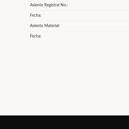
Asiento Registral No.:
Fecha:
Asiento Material:
Fecha: