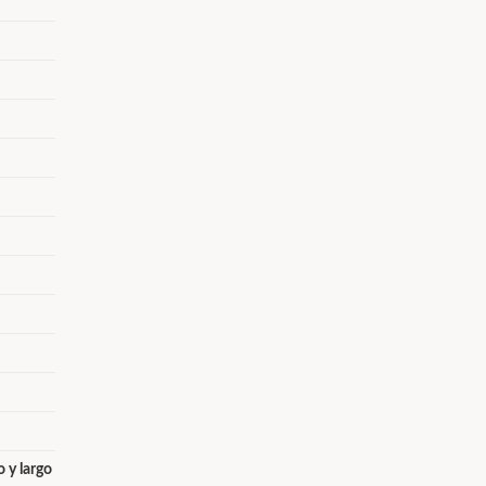
 y largo