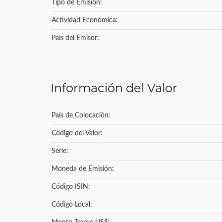
Tipo de Emisión:
Actividad Económica:
País del Emisor:
Información del Valor
País de Colocación:
Código del Valor:
Serie:
Moneda de Emisión:
Código ISIN:
Código Local: