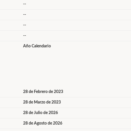
--
--
--
--
Año Calendario
28 de Febrero de 2023
28 de Marzo de 2023
28 de Julio de 2026
28 de Agosto de 2026