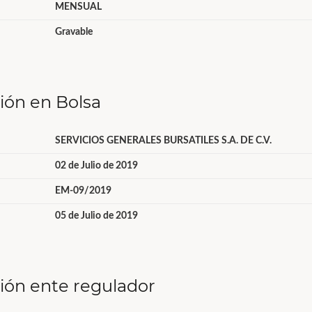
MENSUAL
Gravable
ción en Bolsa
SERVICIOS GENERALES BURSATILES S.A. DE C.V.
02 de Julio de 2019
EM-09/2019
05 de Julio de 2019
ción ente regulador