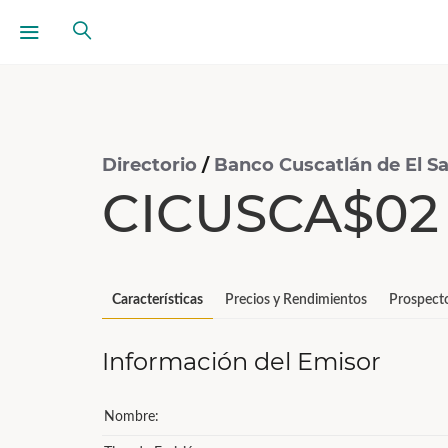
Directorio
/
Banco Cuscatlán de El Sa
CICUSCA$02 
Características
Precios y Rendimientos
Prospect
Información del Emisor
Nombre: