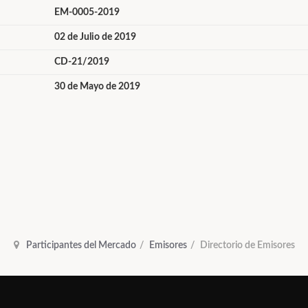
EM-0005-2019
02 de Julio de 2019
CD-21/2019
30 de Mayo de 2019
Participantes del Mercado
Emisores
Directorio de Emisores