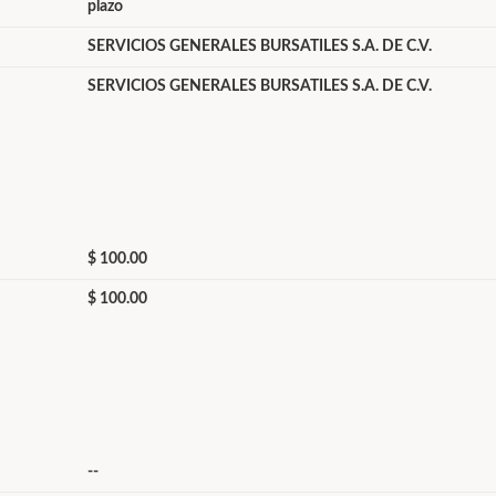
plazo
SERVICIOS GENERALES BURSATILES S.A. DE C.V.
SERVICIOS GENERALES BURSATILES S.A. DE C.V.
$ 100.00
$ 100.00
--