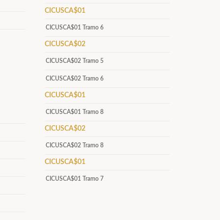
CICUSCA$01
CICUSCA$01 Tramo 6
CICUSCA$02
CICUSCA$02 Tramo 5
CICUSCA$02 Tramo 6
CICUSCA$01
CICUSCA$01 Tramo 8
CICUSCA$02
CICUSCA$02 Tramo 8
CICUSCA$01
CICUSCA$01 Tramo 7