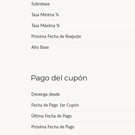
Sobretasa
Tasa Mínima %
Tasa Máxima %
Próxima Fecha de Reajuste
Año Base
Pago del cupón
Devenga desde
Fecha de Pago 1er Cupón
Última Fecha de Pago
Próxima Fecha de Pago