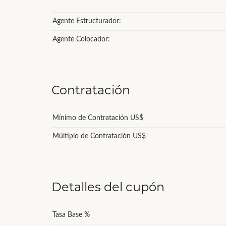
Agente Estructurador:
Agente Colocador:
Contratación
Mínimo de Contratación US$
Múltiplo de Contratación US$
Detalles del cupón
Tasa Base %