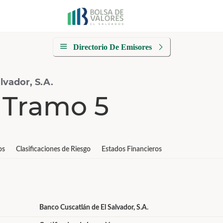
Directorio De Emisores
lvador, S.A.
Tramo 5
os
Clasificaciones de Riesgo
Estados Financieros
Banco Cuscatlán de El Salvador, S.A.