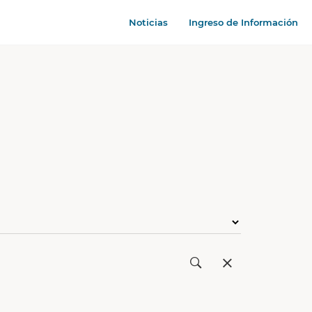
Noticias
Ingreso de Información