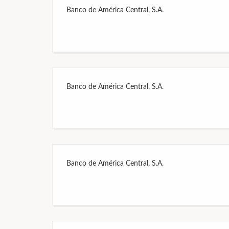
Banco de América Central, S.A.
Banco de América Central, S.A.
Banco de América Central, S.A.