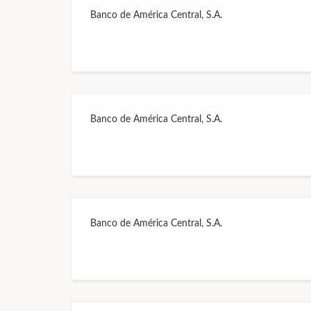
Banco de América Central, S.A.
Banco de América Central, S.A.
Banco de América Central, S.A.