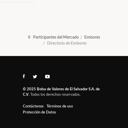
Participantes del Mercado
Emisores
Directorio de Emisores
© 2025
Bolsa de Valores de El Salvador S.A. de
C.V
. Todos los derechos reservados.
Contáctenos
Términos de uso
Protección de Datos