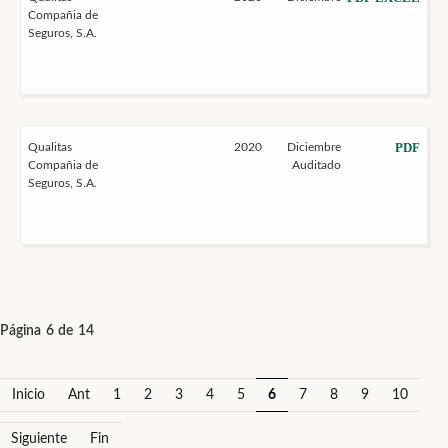
Compañia de
Seguros, S.A.
PDF
Qualitas
2020
Diciembre
Compañia de
Auditado
Seguros, S.A.
Página 6 de 14
Inicio
Ant
1
2
3
4
5
6
7
8
9
10
Siguiente
Fin