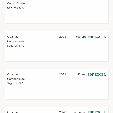
Compañia de
Seguros, S.A.
PDF
EXCEL
Qualitas
2021
Febrero
Compañia de
Seguros, S.A.
PDF
EXCEL
Qualitas
2021
Enero
Compañia de
Seguros, S.A.
PDF
EXCEL
Qualitas
2020
Diciembre