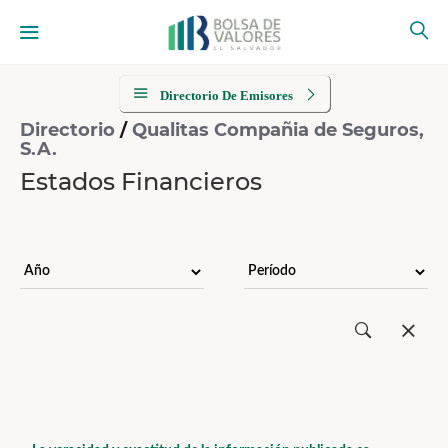
Directorio De Emisores
Directorio
/
Qualitas Compañia de Seguros,
S.A.
Estados Financieros