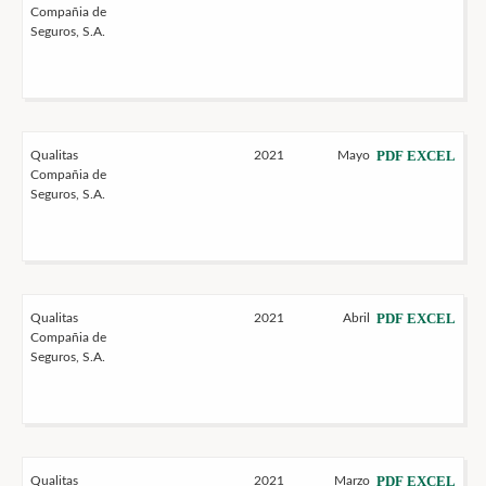
Compañia de
Seguros, S.A.
PDF
EXCEL
Qualitas
2021
Mayo
Compañia de
Seguros, S.A.
PDF
EXCEL
Qualitas
2021
Abril
Compañia de
Seguros, S.A.
PDF
EXCEL
Qualitas
2021
Marzo