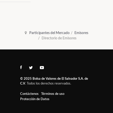
Participantes del Mercado
Emisores
Directorio de Emisores
© 2025
Bolsa de Valores de El Salvador S.A. de
C.V
. Todos los derechos reservados.
Contáctenos
Términos de uso
Protección de Datos