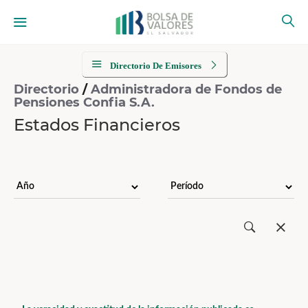
Directorio De Emisores
Directorio
/
Administradora de Fondos de
Pensiones Confia S.A.
Estados Financieros