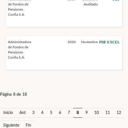
de Fondos de
Auditado
Pensiones
Confia S.A.
PDF
EXCEL
Administradora
2020
Noviembre
de Fondos de
Pensiones
Confia S.A.
Página 8 de 18
Inicio
Ant
3
4
5
6
7
8
9
10
11
12
Siguiente
Fin