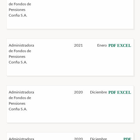
de Fondos de
Pensiones
Confia S.A.
PDF
EXCEL
Administradora
2021
Enero
de Fondos de
Pensiones
Confia S.A.
PDF
EXCEL
Administradora
2020
Diciembre
de Fondos de
Pensiones
Confia S.A.
PDF
Administradora
2020
Diciembre