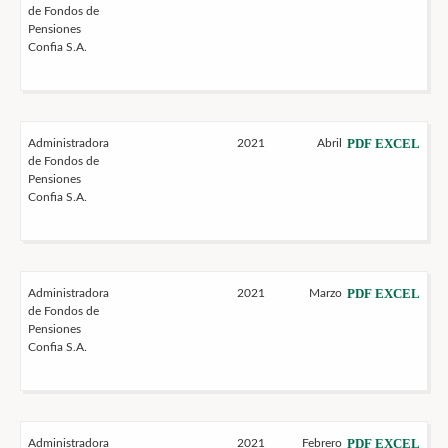
de Fondos de
Pensiones
Confia S.A.
PDF
EXCEL
Administradora
2021
Abril
de Fondos de
Pensiones
Confia S.A.
PDF
EXCEL
Administradora
2021
Marzo
de Fondos de
Pensiones
Confia S.A.
PDF
EXCEL
Administradora
2021
Febrero