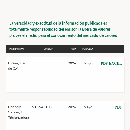
La veracidad y exactitud de la información publicada es
totalmente responsabilidad del emisor, la Bolsa de Valores
provee el medio para el conocimiento del mercado de valores
INSTITUCIÓN
EMISIÓN
AÑO
PERIODO
PDF
EXCEL
LaGeo, S.A.
2026
Mayo
de C.V.
PDF
Hencorp
VTHVAST03
2026
Mayo
Valores, Ltda,
Titularizadora