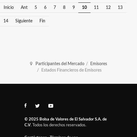
Inicio
Ant
5
6
7
8
9
10
11
12
13
14
Siguiente
Fin
Participantes del Mercado
Emisores
Estados Financieros de Emisores
© 2025
Bolsa de Valores de El Salvador S.A. de
C.V
. Todos los derechos reservados.