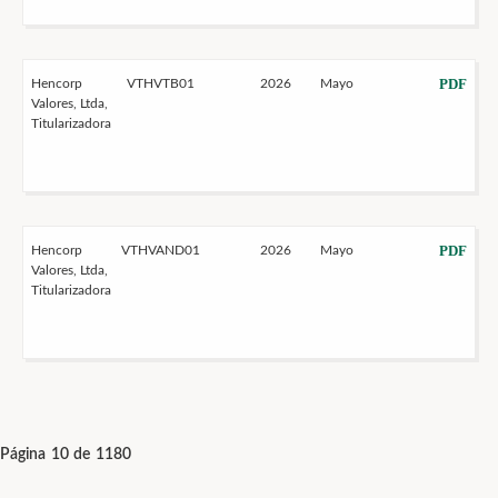
PDF
Hencorp
VTHVTB01
2026
Mayo
Valores, Ltda,
Titularizadora
PDF
Hencorp
VTHVAND01
2026
Mayo
Valores, Ltda,
Titularizadora
Página 10 de 1180