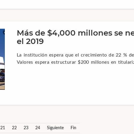
Más de $4,000 millones se n
el 2019
La institución espera que el crecimiento de 22 % d
Valores espera estructurar $200 millones en titulari
21
22
23
24
Siguiente
Fin