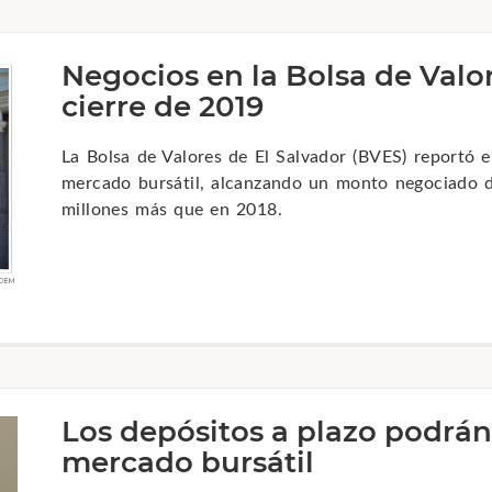
Negocios en la Bolsa de Valor
cierre de 2019
La Bolsa de Valores de El Salvador (BVES) reportó 
mercado bursátil, alcanzando un monto negociado d
millones más que en 2018.
Los depósitos a plazo podrán
mercado bursátil