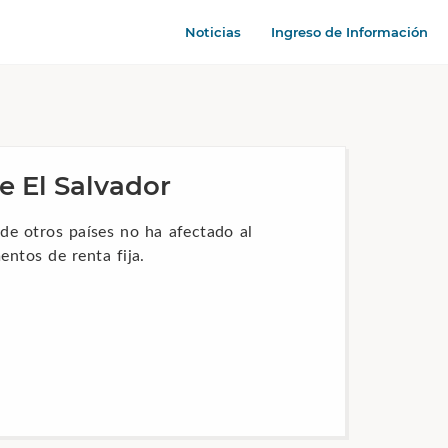
Noticias
Ingreso de Información
e El Salvador
 de otros países no ha afectado al
entos de renta fija.