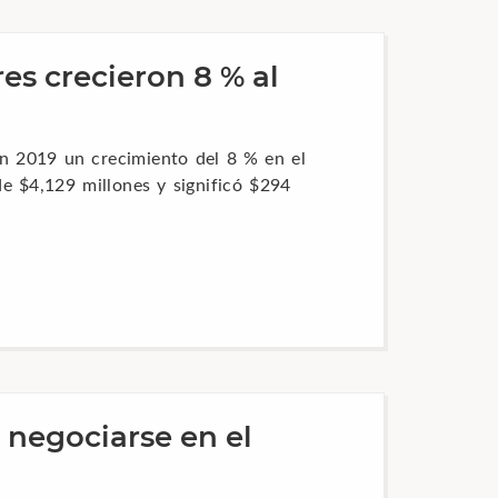
es crecieron 8 % al
en 2019 un crecimiento del 8 % en el
e $4,129 millones y significó $294
 negociarse en el