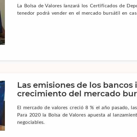
La Bolsa de Valores lanzará los Certificados de Dep
tenedor podrá vender en el mercado bursátil en caso
Las emisiones de los bancos 
crecimiento del mercado burs
El mercado de valores creció 8 % el año pasado, la
Para 2020 la Bolsa de Valores apuesta al lanzamient
negociables.