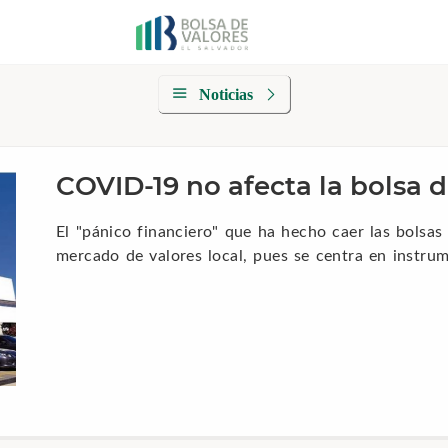
Noticias
COVID-19 no afecta la bolsa d
El "pánico financiero" que ha hecho caer las bolsas
mercado de valores local, pues se centra en instrum