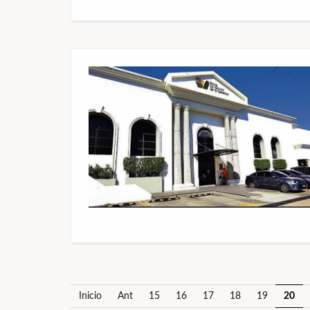
Inicio
Ant
15
16
17
18
19
20