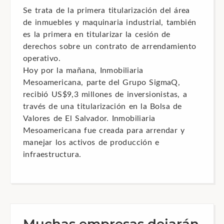
Se trata de la primera titularización del área
de inmuebles y maquinaria industrial, también
es la primera en titularizar la cesión de
derechos sobre un contrato de arrendamiento
operativo.
Hoy por la mañana, Inmobiliaria
Mesoamericana, parte del Grupo SigmaQ,
recibió US$9,3 millones de inversionistas, a
través de una titularización en la Bolsa de
Valores de El Salvador. Inmobiliaria
Mesoamericana fue creada para arrendar y
manejar los activos de producción e
infraestructura.
Muchas empresas dejarán