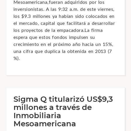
Mesoamericana,fueran adquiridos por los
inversionistas. A las 9:32 a.m. de este viernes,
los $9.3 millones ya habían sido colocados en
el mercado, capital que facilitará a desarrollar
los proyectos de la empacadora.La firma
espera que estos fondos impulsen su
crecimiento en el próximo año hacia un 15%,
una cifra que duplica la obtenida en 2013 (7
%).
Sigma Q titularizó US$9,3
millones a través de
Inmobiliaria
Mesoamericana