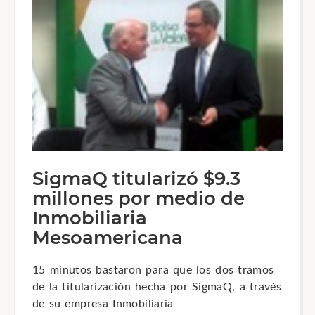
SigmaQ titularizó $9.3
millones por medio de
Inmobiliaria
Mesoamericana
15 minutos bastaron para que los dos tramos
de la titularización hecha por SigmaQ, a través
de su empresa Inmobiliaria