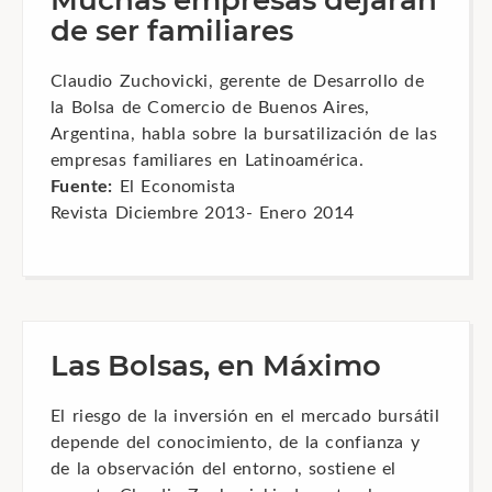
de ser familiares
Claudio Zuchovicki, gerente de Desarrollo de
la Bolsa de Comercio de Buenos Aires,
Argentina, habla sobre la bursatilización de las
empresas familiares en Latinoamérica.
Fuente:
El Economista
Revista Diciembre 2013- Enero 2014
Las Bolsas, en Máximo
El riesgo de la inversión en el mercado bursátil
depende del conocimiento, de la confianza y
de la observación del entorno, sostiene el