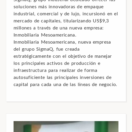
soluciones más innovadoras de empaque
industrial, comercial y de lujo, incursionó en el
mercado de capitales, titularizando US$9,3
millones a través de una nueva empresa:
Inmobiliaria Mesoamericana.
Inmobiliaria Mesoamericana, nueva empresa
del grupo SigmaQ, fue creada
estratégicamente con el objetivo de manejar
los principales activos de producción e
infraestructura para realizar de forma
autosuficiente las principales inversiones de
capital para cada una de las líneas de negocio.