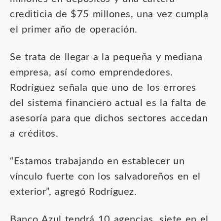
crediticia de $75 millones, una vez cumpla
el primer año de operación.
Se trata de llegar a la pequeña y mediana
empresa, así como emprendedores.
Rodríguez señala que uno de los errores
del sistema financiero actual es la falta de
asesoría para que dichos sectores accedan
a créditos.
“Estamos trabajando en establecer un
vínculo fuerte con los salvadoreños en el
exterior”, agregó Rodríguez.
Banco Azul tendrá 10 agencias, siete en el