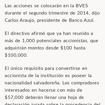
Las acciones se colocarán en la BVES
durante el segundo trimestre de 2014, dijo
Carlos Araujo, presidente de Banco Azul.
El directivo afirmó que ya han reunido a
más de 1,000 potenciales accionistas, que
adquirirán montos desde $100 hasta
$100,000.
El único requisito para convertirse en
accionista de la institución es poseer la
nacionalidad salvadoreña. Los compradores
interesados en hacerse con más de
$57,000 deberán llenar una hoja de
declaración jurada sobre la procedencia del