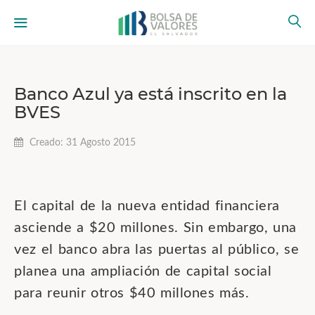
Banco Azul ya está inscrito en la
BVES
Creado: 31 Agosto 2015
El capital de la nueva entidad financiera
asciende a $20 millones. Sin embargo, una
vez el banco abra las puertas al público, se
planea una ampliación de capital social
para reunir otros $40 millones más.