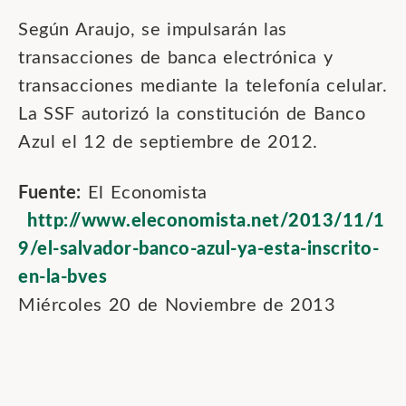
Según Araujo, se impulsarán las
transacciones de banca electrónica y
transacciones mediante la telefonía celular.
La SSF autorizó la constitución de Banco
Azul el 12 de septiembre de 2012.
Fuente:
El Economista
http://www.eleconomista.net/2013/11/1
9/el-salvador-banco-azul-ya-esta-inscrito-
en-la-bves
Miércoles 20 de Noviembre de 2013