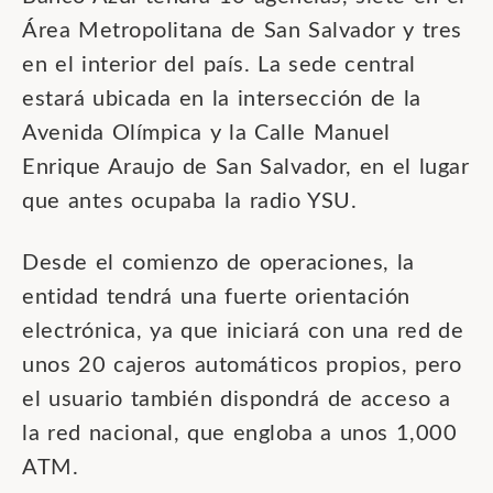
Área Metropolitana de San Salvador y tres
en el interior del país. La sede central
estará ubicada en la intersección de la
Avenida Olímpica y la Calle Manuel
Enrique Araujo de San Salvador, en el lugar
que antes ocupaba la radio YSU.
Desde el comienzo de operaciones, la
entidad tendrá una fuerte orientación
electrónica, ya que iniciará con una red de
unos 20 cajeros automáticos propios, pero
el usuario también dispondrá de acceso a
la red nacional, que engloba a unos 1,000
ATM.