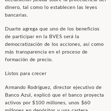
dinero, tal como lo establecen las leyes
bancarias.
Duarte agrega que uno de los beneficios
de participar en la BVES será la
democratización de los acciones, así como
más transparencia en el proceso de
formación de precio.
Listos para crecer
Armando Rodríguez, director ejecutivo de
Banco Azul, explicó que el banco proyecta
activos por $100 millones, unos $60
millones en depósitos y una cartera