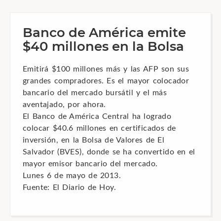
Banco de América emite
$40 millones en la Bolsa
Emitirá $100 millones más y las AFP son sus
grandes compradores. Es el mayor colocador
bancario del mercado bursátil y el más
aventajado, por ahora.
El Banco de América Central ha logrado
colocar $40.6 millones en certificados de
inversión, en la Bolsa de Valores de El
Salvador (BVES), donde se ha convertido en el
mayor emisor bancario del mercado.
Lunes 6 de mayo de 2013.
Fuente: El Diario de Hoy.