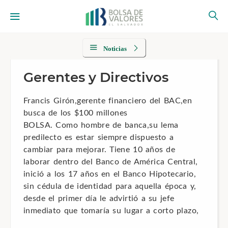
Noticias
Gerentes y Directivos
Francis Girón,gerente financiero del BAC,en
busca de los $100 millones
BOLSA. Como hombre de banca,su lema
predilecto es estar siempre dispuesto a
cambiar para mejorar. Tiene 10 años de
laborar dentro del Banco de América Central,
inició a los 17 años en el Banco Hipotecario,
sin cédula de identidad para aquella época y,
desde el primer día le advirtió a su jefe
inmediato que tomaría su lugar a corto plazo,