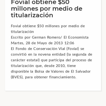
Fovial obtiene $50
millones por medio de
titularización
Fovial obtiene $50 millones por medio de
titularización
Escrito por German Romero/ El Economista
Martes, 28 de Mayo de 2013 12:06
El Fondo de Conservación Vial (Fovial) se
convirtió en la novena entidad (la segunda de
carácter estatal) que participa del proceso de
titularización que, desde 2010, tiene
disponible la Bolsa de Valores de El Salvador
(BVES), para obtener financiamiento.