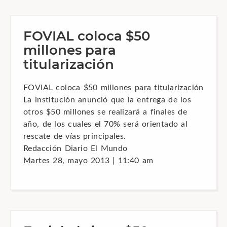
FOVIAL coloca $50
millones para
titularización
FOVIAL coloca $50 millones para titularización
La institución anunció que la entrega de los
otros $50 millones se realizará a finales de
año, de los cuales el 70% será orientado al
rescate de vías principales.
Redacción Diario El Mundo
Martes 28, mayo 2013 | 11:40 am