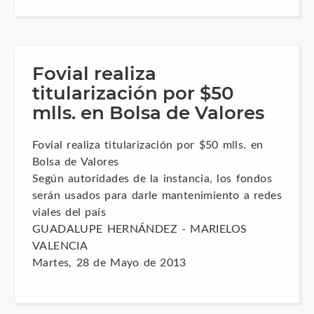
Fovial realiza
titularización por $50
mlls. en Bolsa de Valores
Fovial realiza titularización por $50 mlls. en
Bolsa de Valores
Según autoridades de la instancia, los fondos
serán usados para darle mantenimiento a redes
viales del país
GUADALUPE HERNÁNDEZ - MARIELOS
VALENCIA
Martes, 28 de Mayo de 2013