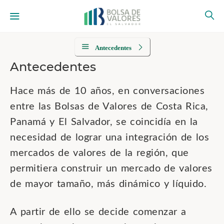
Antecedentes
Antecedentes
Hace más de 10 años, en conversaciones
entre las Bolsas de Valores de Costa Rica,
Panamá y El Salvador, se coincidía en la
necesidad de lograr una integración de los
mercados de valores de la región, que
permitiera construir un mercado de valores
de mayor tamaño, más dinámico y líquido.
A partir de ello se decide comenzar a