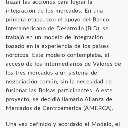
trazar las acciones para lograr la
integración de los mercados. En una
primera etapa, con el apoyo del Banco
Interamericano de Desarrollo (BID), se
trabajó en un modelo de integración
basado en la experiencia de los países
nórdicos. Este modelo contemplaba, el
acceso de los Intermediarios de Valores de
los tres mercados a un sistema de
negociación común, sin la necesidad de
fusionar las Bolsas participantes. A este
proyecto, se decidió llamarlo Alianza de
Mercados de Centroamérica (AMERCA).
Una vez definido y acordado el Modelo, el