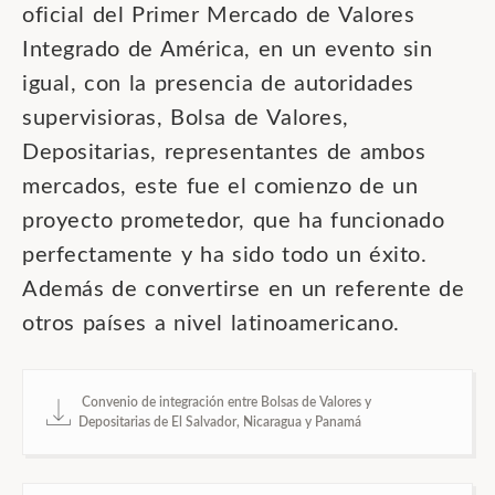
oficial del Primer Mercado de Valores
Integrado de América, en un evento sin
igual, con la presencia de autoridades
supervisioras, Bolsa de Valores,
Depositarias, representantes de ambos
mercados, este fue el comienzo de un
proyecto prometedor, que ha funcionado
perfectamente y ha sido todo un éxito.
Además de convertirse en un referente de
otros países a nivel latinoamericano.
Convenio de integración entre Bolsas de Valores y
Depositarias de El Salvador, Nicaragua y Panamá