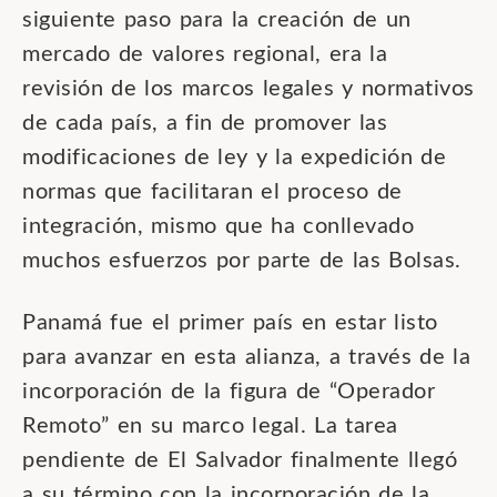
siguiente paso para la creación de un
mercado de valores regional, era la
revisión de los marcos legales y normativos
de cada país, a fin de promover las
modificaciones de ley y la expedición de
normas que facilitaran el proceso de
integración, mismo que ha conllevado
muchos esfuerzos por parte de las Bolsas.
Panamá fue el primer país en estar listo
para avanzar en esta alianza, a través de la
incorporación de la figura de “Operador
Remoto” en su marco legal. La tarea
pendiente de El Salvador finalmente llegó
a su término con la incorporación de la