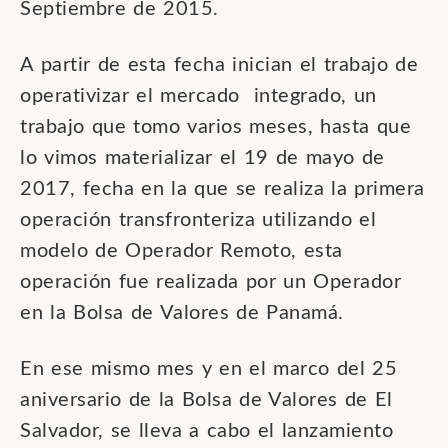
Septiembre de 2015.
A partir de esta fecha inician el trabajo de
operativizar el mercado integrado, un
trabajo que tomo varios meses, hasta que
lo vimos materializar el 19 de mayo de
2017, fecha en la que se realiza la primera
operación transfronteriza utilizando el
modelo de Operador Remoto, esta
operación fue realizada por un Operador
en la Bolsa de Valores de Panamá.
En ese mismo mes y en el marco del 25
aniversario de la Bolsa de Valores de El
Salvador, se lleva a cabo el lanzamiento