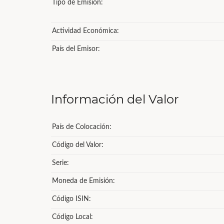
Tipo de Emisión:
Actividad Económica:
País del Emisor:
Información del Valor
País de Colocación:
Código del Valor:
Serie:
Moneda de Emisión:
Código ISIN:
Código Local: