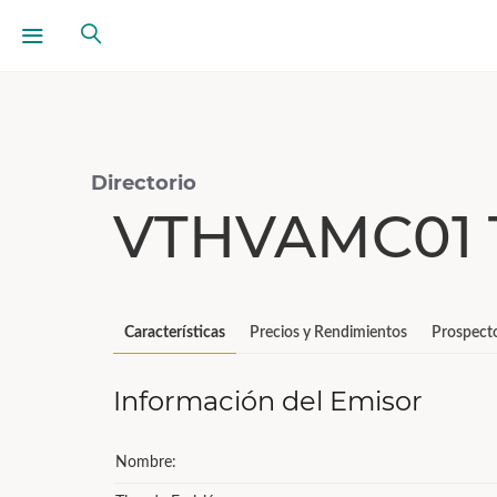
Directorio
VTHVAMC01 
Características
Precios y Rendimientos
Prospect
Información del Emisor
Nombre: