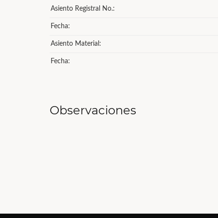
Asiento Registral No.:
Fecha:
Asiento Material:
Fecha:
Observaciones