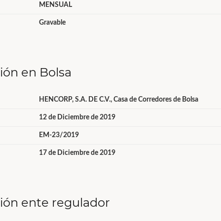
MENSUAL
Gravable
ción en Bolsa
HENCORP, S.A. DE C.V., Casa de Corredores de Bolsa
12 de Diciembre de 2019
EM-23/2019
17 de Diciembre de 2019
ción ente regulador