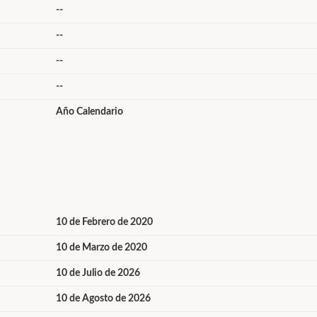
--
--
--
--
Año Calendario
10 de Febrero de 2020
10 de Marzo de 2020
10 de Julio de 2026
10 de Agosto de 2026