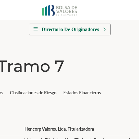
Directorio De Originadores
Tramo 7
os
Clasificaciones de Riesgo
Estados Financieros
Hencorp Valores, Ltda, Titularizadora