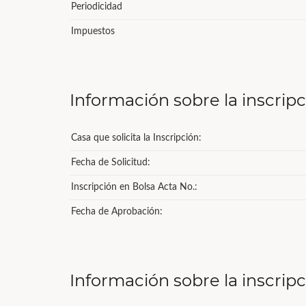
Periodicidad
Impuestos
Información sobre la inscrip
Casa que solicita la Inscripción:
Fecha de Solicitud:
Inscripción en Bolsa Acta No.:
Fecha de Aprobación:
Información sobre la inscrip