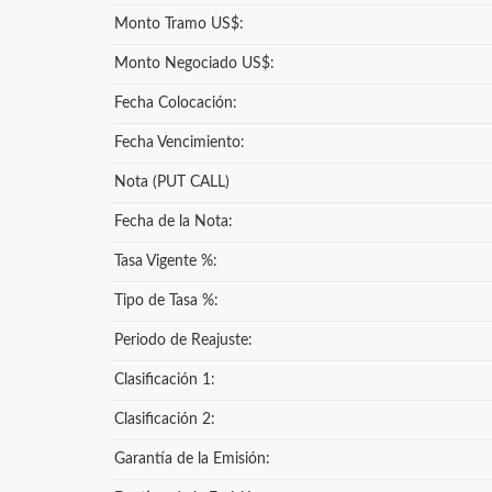
Monto Tramo US$:
Monto Negociado US$:
Fecha Colocación:
Fecha Vencimiento:
Nota (PUT CALL)
Fecha de la Nota:
Tasa Vigente %:
Tipo de Tasa %:
Periodo de Reajuste:
Clasificación 1:
Clasificación 2:
Garantía de la Emisión: