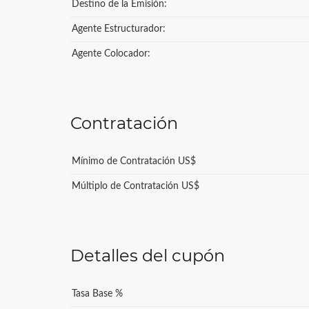
Destino de la Emisión:
Agente Estructurador:
Agente Colocador:
Contratación
Mínimo de Contratación US$
Múltiplo de Contratación US$
Detalles del cupón
Tasa Base %