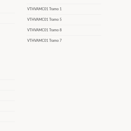
VTHVAMC01 Tramo 1
VTHVAMC01 Tramo 5
VTHVAMC01 Tramo 8
VTHVAMC01 Tramo 7