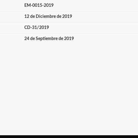
EM-0015-2019
12 de Diciembre de 2019
CD-31/2019
24 de Septiembre de 2019