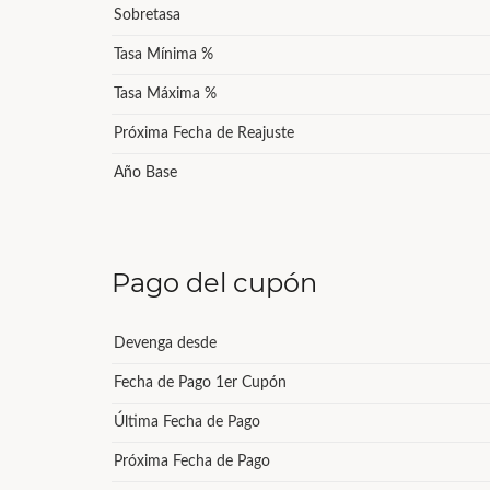
Sobretasa
Tasa Mínima %
Tasa Máxima %
Próxima Fecha de Reajuste
Año Base
Pago del cupón
Devenga desde
Fecha de Pago 1er Cupón
Última Fecha de Pago
Próxima Fecha de Pago