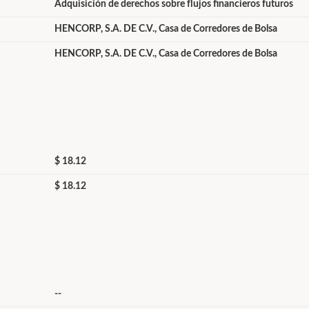
Adquisición de derechos sobre flujos financieros futuros
HENCORP, S.A. DE C.V., Casa de Corredores de Bolsa
HENCORP, S.A. DE C.V., Casa de Corredores de Bolsa
$ 18.12
$ 18.12
--