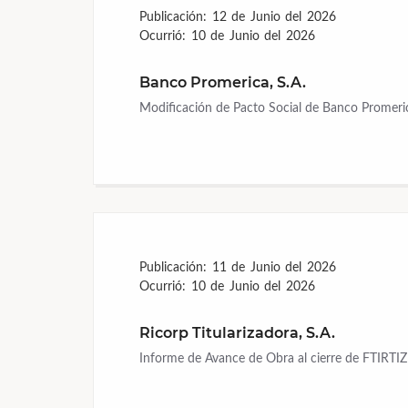
Publicación:
12 de Junio del 2026
Ocurrió:
10 de Junio del 2026
Banco Promerica, S.A.
Modificación de Pacto Social de Banco Promeric
Publicación:
11 de Junio del 2026
Ocurrió:
10 de Junio del 2026
Ricorp Titularizadora, S.A.
Informe de Avance de Obra al cierre de FTIRTIZ