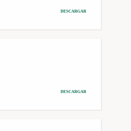
DESCARGAR
DESCARGAR