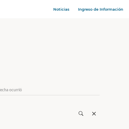
Noticias
Ingreso de Información