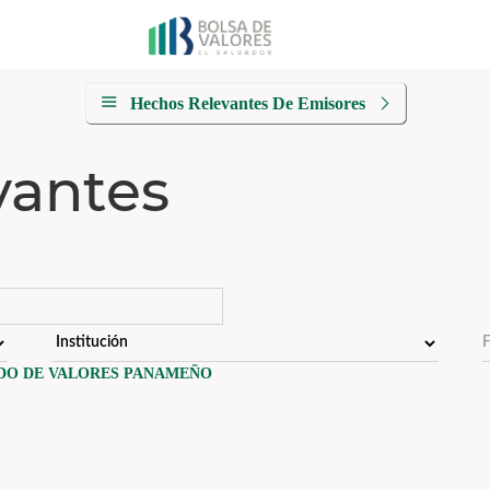
Hechos Relevantes De Emisores
vantes
DO DE VALORES PANAMEÑO