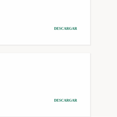
DESCARGAR
DESCARGAR