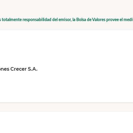
s totalmente responsabilidad del emisor, la Bolsa de Valores provee el med
nes Crecer S.A.