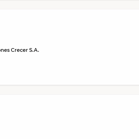
nes Crecer S.A.