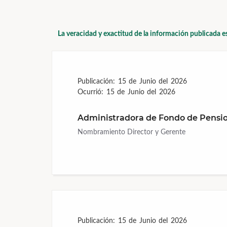
La veracidad y exactitud de la información publicada e
Publicación:
15 de Junio del 2026
Ocurrió:
15 de Junio del 2026
Administradora de Fondo de Pensio
Nombramiento Director y Gerente
Publicación:
15 de Junio del 2026