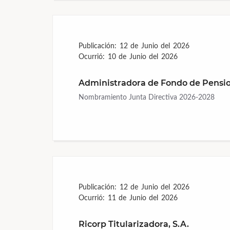
Publicación:
12 de Junio del 2026
Ocurrió:
10 de Junio del 2026
Administradora de Fondo de Pensio
Nombramiento Junta Directiva 2026-2028
Publicación:
12 de Junio del 2026
Ocurrió:
11 de Junio del 2026
Ricorp Titularizadora, S.A.