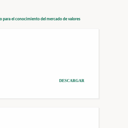
io para el conocimiento del mercado de valores
DESCARGAR