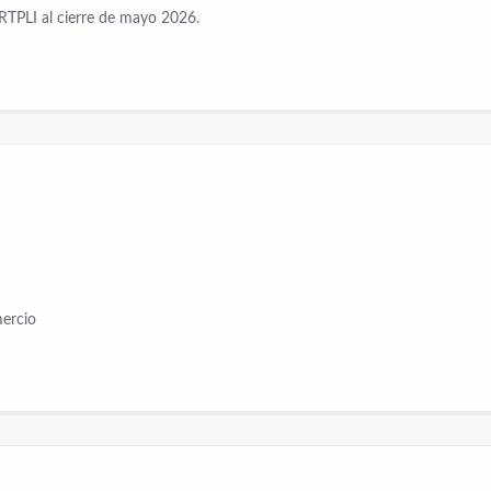
RTPLI al cierre de mayo 2026.
mercio