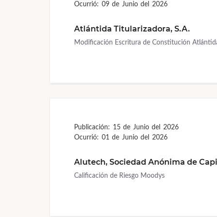
Ocurrió:
09 de Junio del 2026
Atlántida Titularizadora, S.A.
Modificación Escritura de Constitución Atlántida
Publicación:
15 de Junio del 2026
Ocurrió:
01 de Junio del 2026
Alutech, Sociedad Anónima de Capi
Calificación de Riesgo Moodys