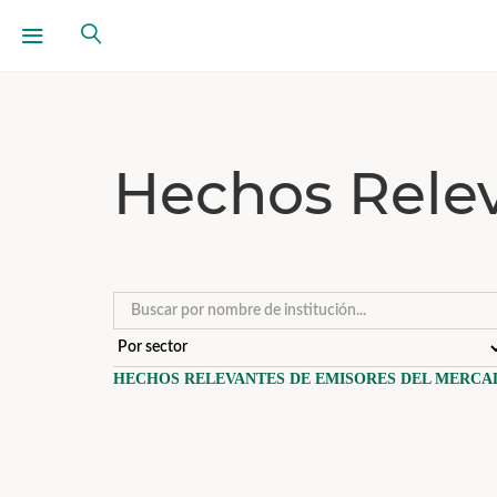
Hechos Rele
HECHOS RELEVANTES DE EMISORES DEL MERCA