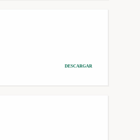
DESCARGAR