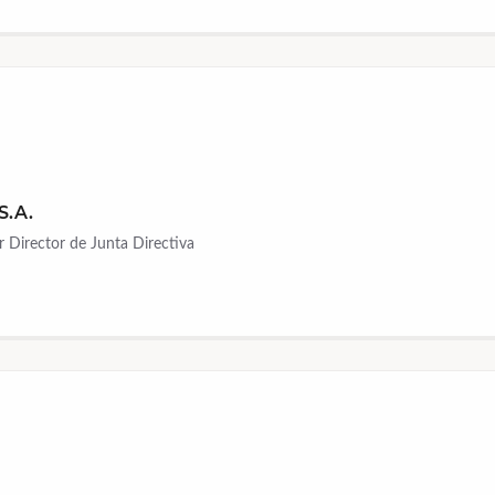
S.A.
r Director de Junta Directiva