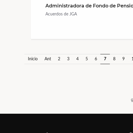
Administradora de Fondo de Pensio
Acuerdos de JGA
Inicio
Ant
2
3
4
5
6
7
8
9