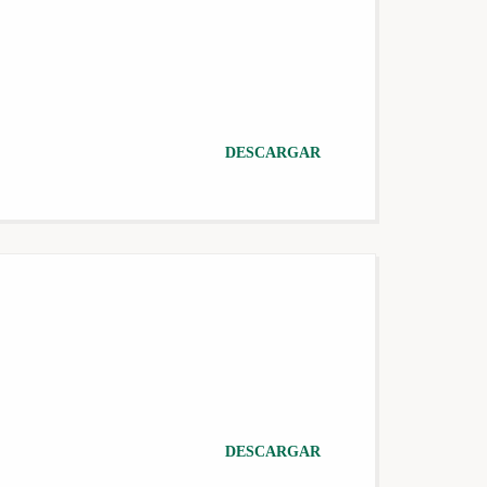
DESCARGAR
DESCARGAR