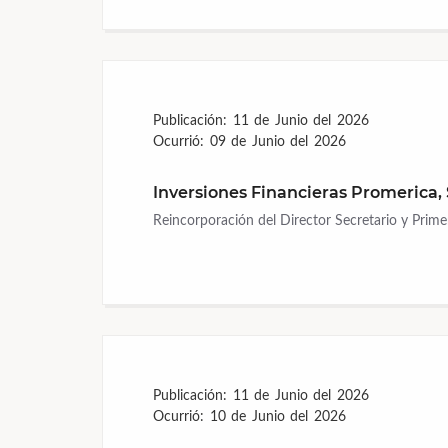
Publicación:
11 de Junio del 2026
Ocurrió:
09 de Junio del 2026
Inversiones Financieras Promerica, 
Reincorporación del Director Secretario y Prime
Publicación:
11 de Junio del 2026
Ocurrió:
10 de Junio del 2026