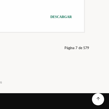
DESCARGAR
Página 7 de 579
es