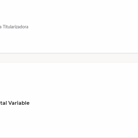
 Titularizadora
tal Variable