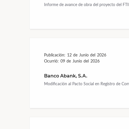
Informe de avance de obra del proyecto del FTI
Publicación:
12 de Junio del 2026
Ocurrió:
09 de Junio del 2026
Banco Abank, S.A.
Modificación al Pacto Social en Registro de Co