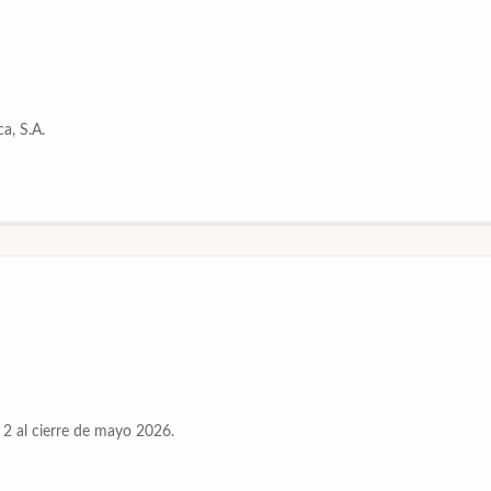
a, S.A.
 2 al cierre de mayo 2026.