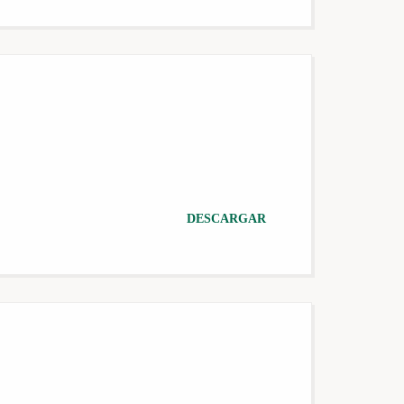
DESCARGAR