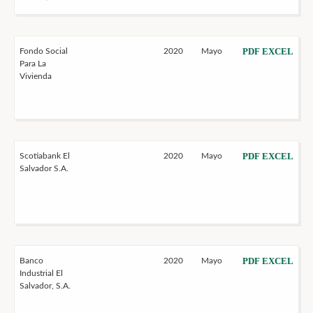
PDF
EXCEL
Fondo Social
2020
Mayo
Para La
Vivienda
PDF
EXCEL
Scotiabank El
2020
Mayo
Salvador S.A.
PDF
EXCEL
Banco
2020
Mayo
Industrial El
Salvador, S.A.