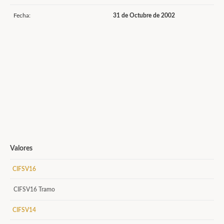
Fecha:
31 de Octubre de 2002
Valores
CIFSV16
CIFSV16 Tramo
CIFSV14