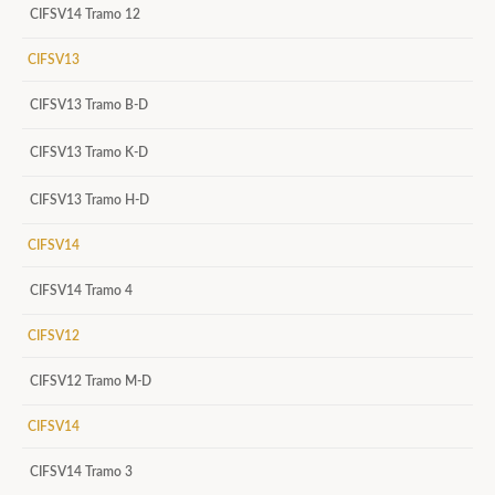
CIFSV14 Tramo 12
CIFSV13
CIFSV13 Tramo B-D
CIFSV13 Tramo K-D
CIFSV13 Tramo H-D
CIFSV14
CIFSV14 Tramo 4
CIFSV12
CIFSV12 Tramo M-D
CIFSV14
CIFSV14 Tramo 3