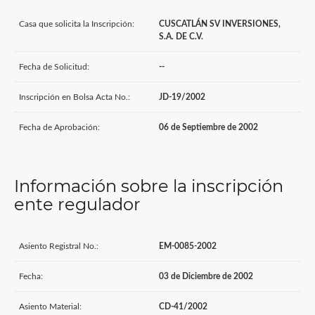
Casa que solicita la Inscripción:
CUSCATLÁN SV INVERSIONES,
S.A. DE C.V.
Fecha de Solicitud:
--
Inscripción en Bolsa Acta No.:
JD-19/2002
Fecha de Aprobación:
06 de Septiembre de 2002
Información sobre la inscripción
ente regulador
Asiento Registral No.:
EM-0085-2002
Fecha:
03 de Diciembre de 2002
Asiento Material:
CD-41/2002