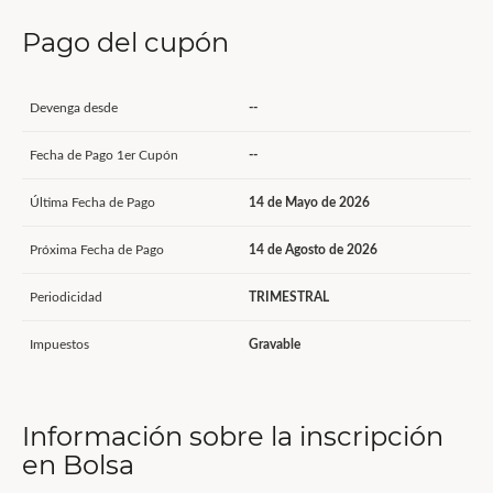
Pago del cupón
Devenga desde
--
Fecha de Pago 1er Cupón
--
Última Fecha de Pago
14 de Mayo de 2026
Próxima Fecha de Pago
14 de Agosto de 2026
Periodicidad
TRIMESTRAL
Impuestos
Gravable
Información sobre la inscripción
en Bolsa