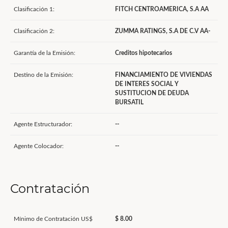
Clasificación 1:
FITCH CENTROAMERICA, S.A AA
Clasificación 2:
ZUMMA RATINGS, S.A DE C.V AA-
Garantía de la Emisión:
Creditos hipotecarios
Destino de la Emisión:
FINANCIAMIENTO DE VIVIENDAS
DE INTERES SOCIAL Y
SUSTITUCION DE DEUDA
BURSATIL
Agente Estructurador:
--
Agente Colocador:
--
Contratación
Mínimo de Contratación US$
$ 8.00