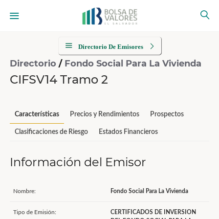
Directorio De Emisores
Directorio
/
Fondo Social Para La Vivienda
CIFSV14 Tramo 2
Características
Precios y Rendimientos
Prospectos
Clasificaciones de Riesgo
Estados Financieros
Información del Emisor
Nombre:
Fondo Social Para La Vivienda
Tipo de Emisión:
CERTIFICADOS DE INVERSION