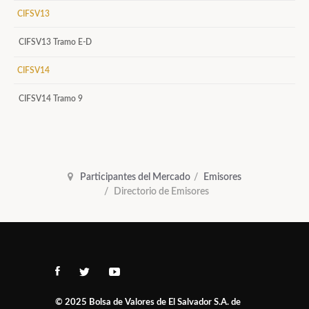
CIFSV13
CIFSV13 Tramo E-D
CIFSV14
CIFSV14 Tramo 9
Participantes del Mercado
Emisores
Directorio de Emisores
© 2025
Bolsa de Valores de El Salvador S.A. de