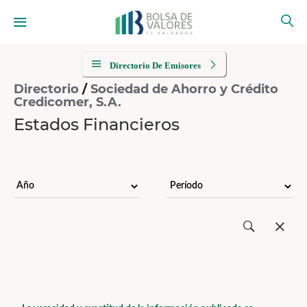
Directorio De Emisores
Directorio
/
Sociedad de Ahorro y Crédito
Credicomer, S.A.
Estados Financieros