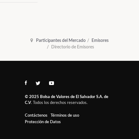
Participantes del Mercado
Emisores
Directorio de Emisores
© 2025
Bolsa de Valores de El Salvador S.A. de
C.V
. Todos los derechos reservados.
Contáctenos
Términos de uso
Protección de Datos