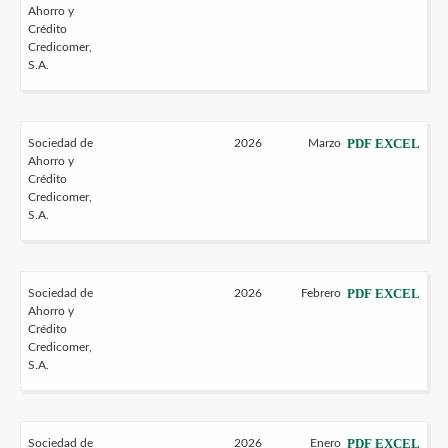
Ahorro y
Crédito
Credicomer,
S.A.
PDF
EXCEL
Sociedad de
2026
Marzo
Ahorro y
Crédito
Credicomer,
S.A.
PDF
EXCEL
Sociedad de
2026
Febrero
Ahorro y
Crédito
Credicomer,
S.A.
PDF
EXCEL
Sociedad de
2026
Enero