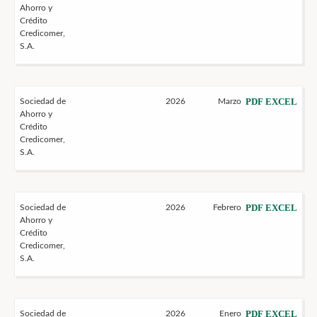
Ahorro y
Crédito
Credicomer,
S.A.
PDF
EXCEL
Sociedad de
2026
Marzo
Ahorro y
Crédito
Credicomer,
S.A.
PDF
EXCEL
Sociedad de
2026
Febrero
Ahorro y
Crédito
Credicomer,
S.A.
PDF
EXCEL
Sociedad de
2026
Enero