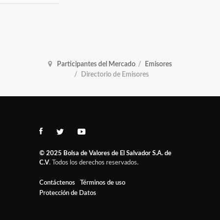
Participantes del Mercado
Emisores
Directorio de Emisores
© 2025
Bolsa de Valores de El Salvador S.A. de
C.V
. Todos los derechos reservados.
Contáctenos
Términos de uso
Protección de Datos