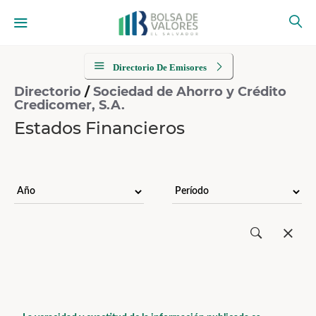
Directorio De Emisores
Directorio
/
Sociedad de Ahorro y Crédito
Credicomer, S.A.
Estados Financieros