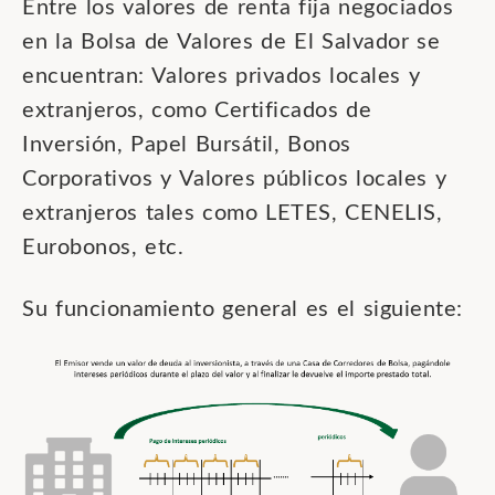
Entre los valores de renta fija negociados
en la Bolsa de Valores de El Salvador se
encuentran: Valores privados locales y
extranjeros, como Certificados de
Inversión, Papel Bursátil, Bonos
Corporativos y Valores públicos locales y
extranjeros tales como LETES, CENELIS,
Eurobonos, etc.
Su funcionamiento general es el siguiente: