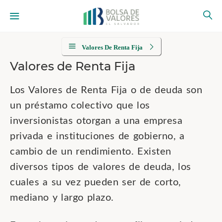
Valores De Renta Fija
Valores de Renta Fija
Los Valores de Renta Fija o de deuda son
un préstamo colectivo que los
inversionistas otorgan a una empresa
privada e instituciones de gobierno, a
cambio de un rendimiento. Existen
diversos tipos de valores de deuda, los
cuales a su vez pueden ser de corto,
mediano y largo plazo.