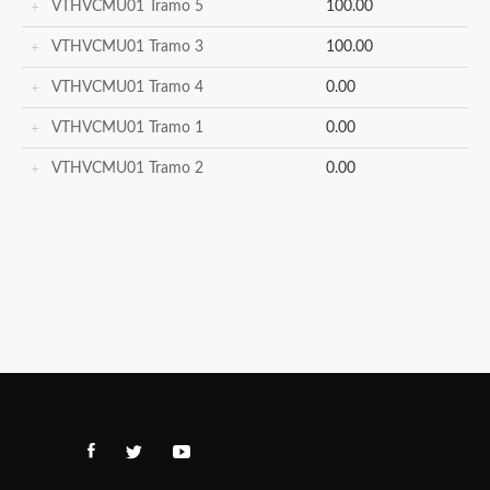
VTHVCMU01 Tramo 5
100.00
VTHVCMU01 Tramo 3
100.00
VTHVCMU01 Tramo 4
0.00
VTHVCMU01 Tramo 1
0.00
VTHVCMU01 Tramo 2
0.00