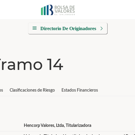
Directorio De Originadores
ramo 14
os
Clasificaciones de Riesgo
Estados Financieros
Hencorp Valores, Ltda, Titularizadora