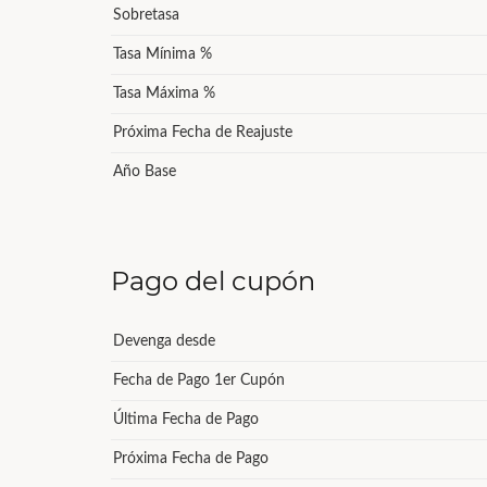
Sobretasa
Tasa Mínima %
Tasa Máxima %
Próxima Fecha de Reajuste
Año Base
Pago del cupón
Devenga desde
Fecha de Pago 1er Cupón
Última Fecha de Pago
Próxima Fecha de Pago