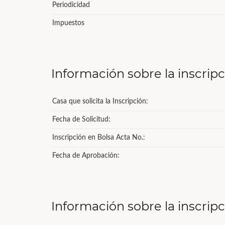
Periodicidad
Impuestos
Información sobre la inscrip
Casa que solicita la Inscripción:
Fecha de Solicitud:
Inscripción en Bolsa Acta No.:
Fecha de Aprobación:
Información sobre la inscrip