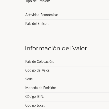
Tipo de Emisión:
Actividad Económica:
País del Emisor:
Información del Valor
País de Colocación:
Código del Valor:
Serie:
Moneda de Emisión:
Código ISIN:
Código Local: