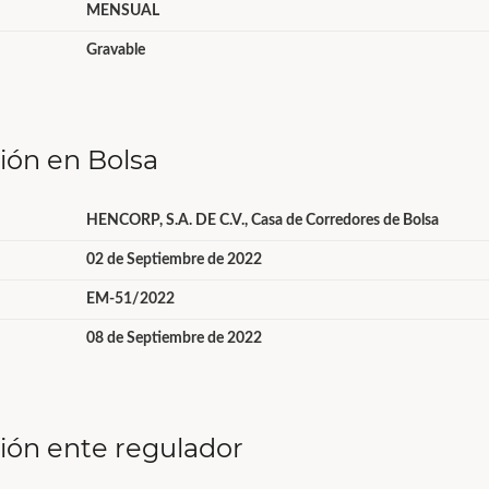
MENSUAL
Gravable
ción en Bolsa
HENCORP, S.A. DE C.V., Casa de Corredores de Bolsa
02 de Septiembre de 2022
EM-51/2022
08 de Septiembre de 2022
ción ente regulador