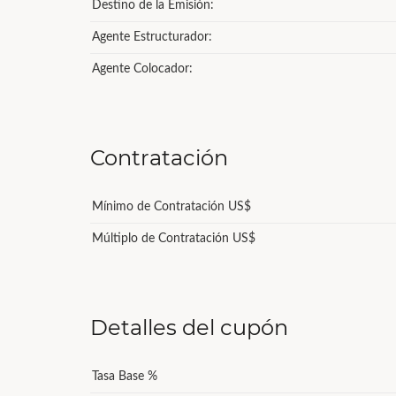
Destino de la Emisión:
Agente Estructurador:
Agente Colocador:
Contratación
Mínimo de Contratación US$
Múltiplo de Contratación US$
Detalles del cupón
Tasa Base %