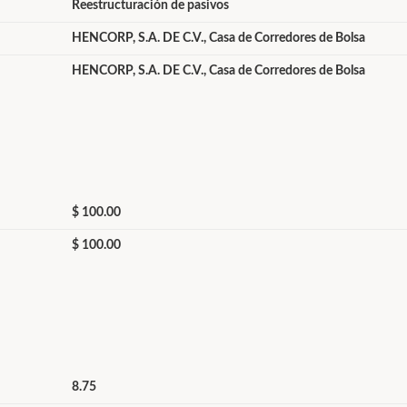
Reestructuración de pasivos
HENCORP, S.A. DE C.V., Casa de Corredores de Bolsa
HENCORP, S.A. DE C.V., Casa de Corredores de Bolsa
$ 100.00
$ 100.00
8.75