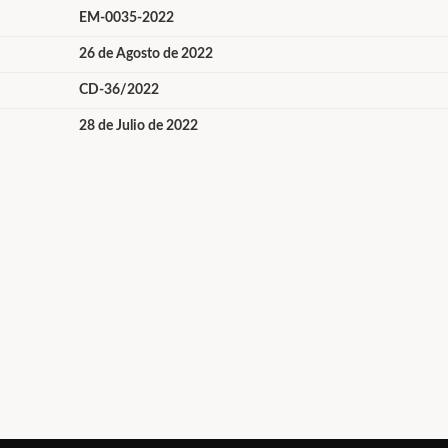
EM-0035-2022
26 de Agosto de 2022
CD-36/2022
28 de Julio de 2022