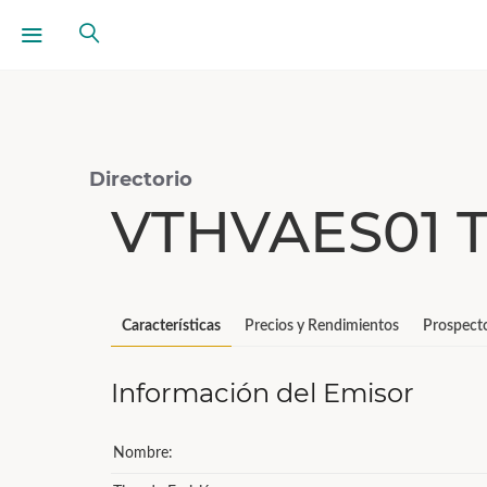
Directorio
VTHVAES01 T
Características
Precios y Rendimientos
Prospect
Información del Emisor
Nombre: