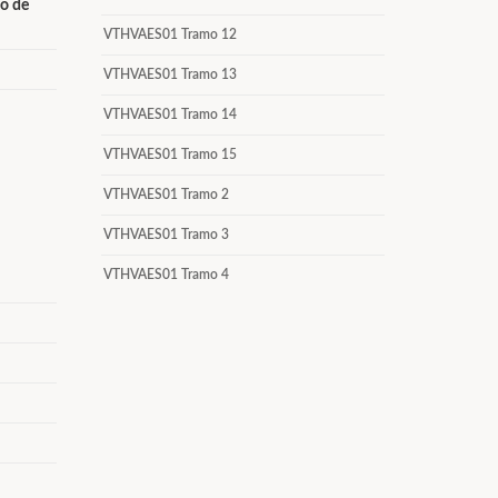
do de
VTHVAES01 Tramo 12
VTHVAES01 Tramo 13
VTHVAES01 Tramo 14
VTHVAES01 Tramo 15
VTHVAES01 Tramo 2
VTHVAES01 Tramo 3
VTHVAES01 Tramo 4