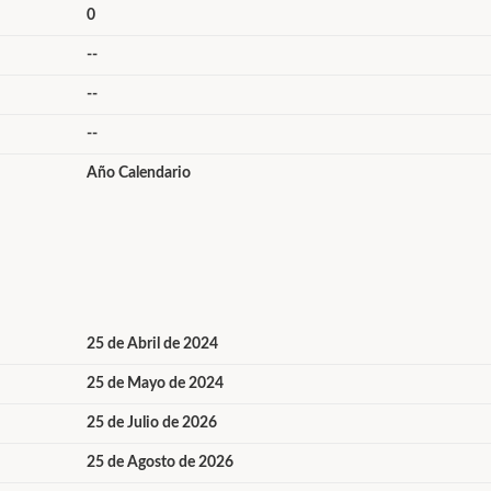
0
--
--
--
Año Calendario
25 de Abril de 2024
25 de Mayo de 2024
25 de Julio de 2026
25 de Agosto de 2026