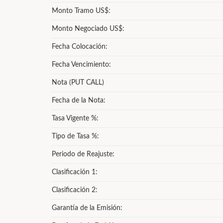
Monto Tramo US$:
Monto Negociado US$:
Fecha Colocación:
Fecha Vencimiento:
Nota (PUT CALL)
Fecha de la Nota:
Tasa Vigente %:
Tipo de Tasa %:
Periodo de Reajuste:
Clasificación 1:
Clasificación 2:
Garantía de la Emisión: