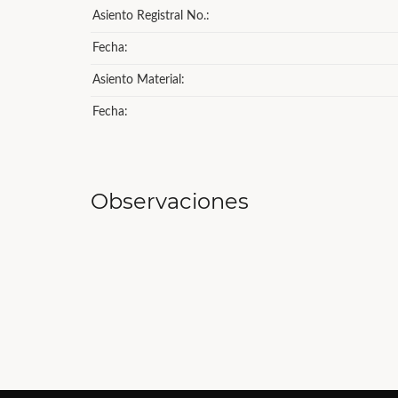
Asiento Registral No.:
Fecha:
Asiento Material:
Fecha:
Observaciones