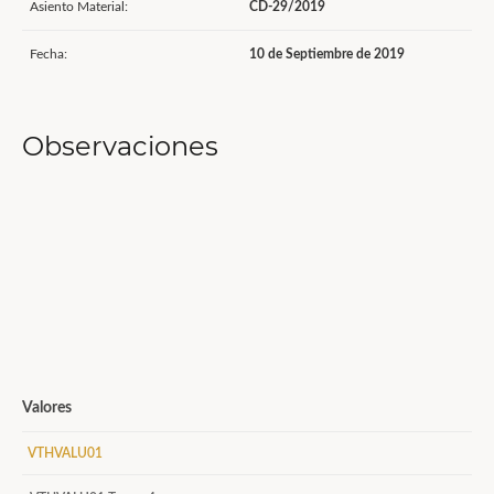
Asiento Material:
CD-29/2019
Fecha:
10 de Septiembre de 2019
Observaciones
Valores
VTHVALU01