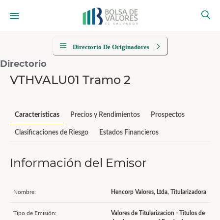
Directorio De Originadores
Directorio
VTHVALU01 Tramo 2
Características
Precios y Rendimientos
Prospectos
Clasificaciones de Riesgo
Estados Financieros
Información del Emisor
Nombre:
Hencorp Valores, Ltda, Titularizadora
Tipo de Emisión:
Valores de Titularizacion - Titulos de