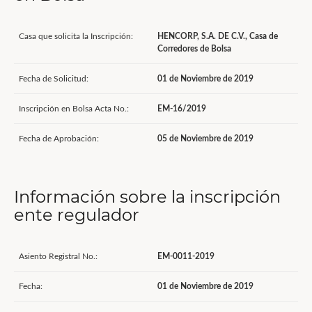
Casa que solicita la Inscripción:
HENCORP, S.A. DE C.V., Casa de
Corredores de Bolsa
Fecha de Solicitud:
01 de Noviembre de 2019
Inscripción en Bolsa Acta No.:
EM-16/2019
Fecha de Aprobación:
05 de Noviembre de 2019
Información sobre la inscripción
ente regulador
Asiento Registral No.:
EM-0011-2019
Fecha:
01 de Noviembre de 2019