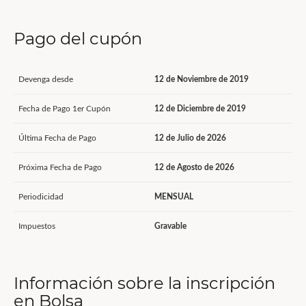
Pago del cupón
Devenga desde
12 de Noviembre de 2019
Fecha de Pago 1er Cupón
12 de Diciembre de 2019
Última Fecha de Pago
12 de Julio de 2026
Próxima Fecha de Pago
12 de Agosto de 2026
Periodicidad
MENSUAL
Impuestos
Gravable
Información sobre la inscripción
en Bolsa