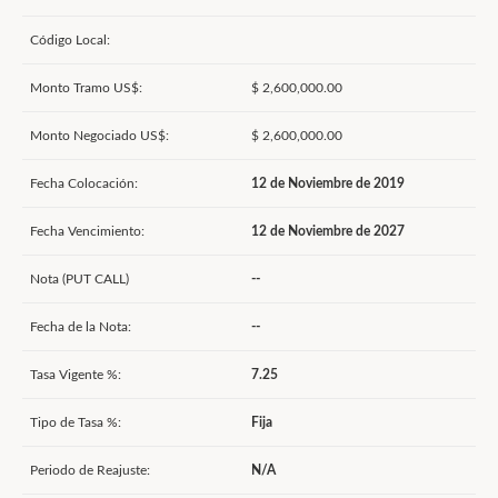
Código Local:
Monto Tramo US$:
$ 2,600,000.00
Monto Negociado US$:
$ 2,600,000.00
Fecha Colocación:
12 de Noviembre de 2019
Fecha Vencimiento:
12 de Noviembre de 2027
Nota (PUT CALL)
--
Fecha de la Nota:
--
Tasa Vigente %:
7.25
Tipo de Tasa %:
Fija
Periodo de Reajuste:
N/A