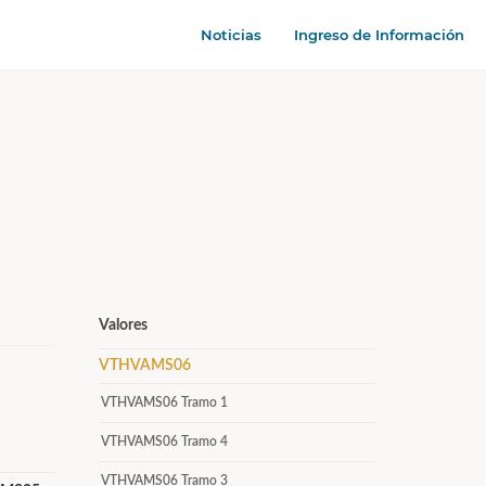
Noticias
Ingreso de Información
Valores
VTHVAMS06
VTHVAMS06 Tramo 1
VTHVAMS06 Tramo 4
VTHVAMS06 Tramo 3