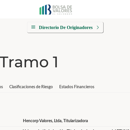
Directorio De Originadores
Tramo 1
os
Clasificaciones de Riesgo
Estados Financieros
Hencorp Valores, Ltda, Titularizadora