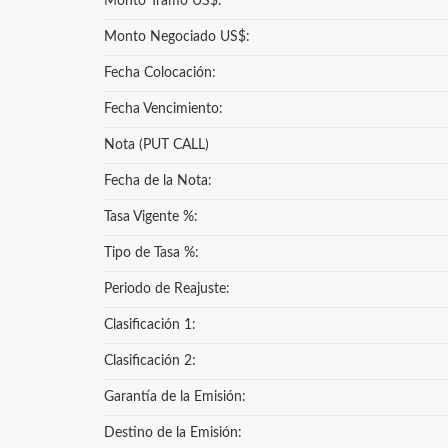
Monto Tramo US$:
Monto Negociado US$:
Fecha Colocación:
Fecha Vencimiento:
Nota (PUT CALL)
Fecha de la Nota:
Tasa Vigente %:
Tipo de Tasa %:
Periodo de Reajuste:
Clasificación 1:
Clasificación 2:
Garantía de la Emisión:
Destino de la Emisión: