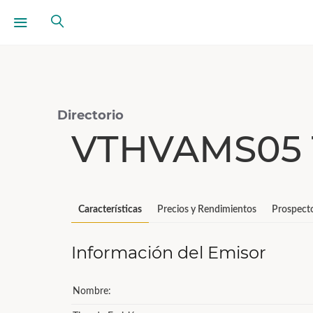
Directorio
VTHVAMS05 
Características
Precios y Rendimientos
Prospect
Información del Emisor
Nombre: