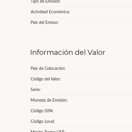
Tipo de Emisión:
Actividad Económica:
País del Emisor:
Información del Valor
País de Colocación:
Código del Valor:
Serie:
Moneda de Emisión:
Código ISIN:
Código Local: