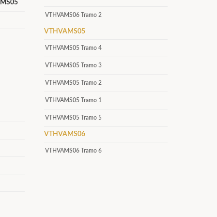
VAMS05
VTHVAMS06 Tramo 2
VTHVAMS05
VTHVAMS05 Tramo 4
VTHVAMS05 Tramo 3
VTHVAMS05 Tramo 2
VTHVAMS05 Tramo 1
VTHVAMS05 Tramo 5
VTHVAMS06
VTHVAMS06 Tramo 6