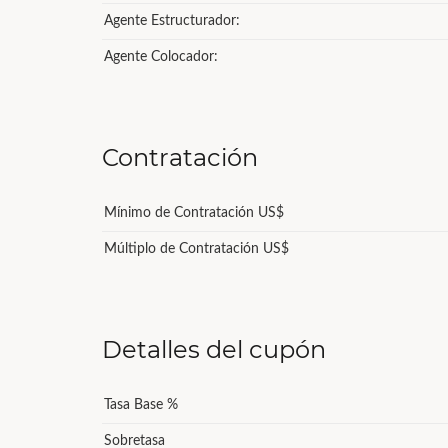
Agente Estructurador:
Agente Colocador:
Contratación
Mínimo de Contratación US$
Múltiplo de Contratación US$
Detalles del cupón
Tasa Base %
Sobretasa