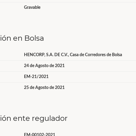
Gravable
ción en Bolsa
HENCORP, S.A. DE C.V., Casa de Corredores de Bolsa
24 de Agosto de 2021
EM-21/2021
25 de Agosto de 2021
ción ente regulador
EM-00102-2021