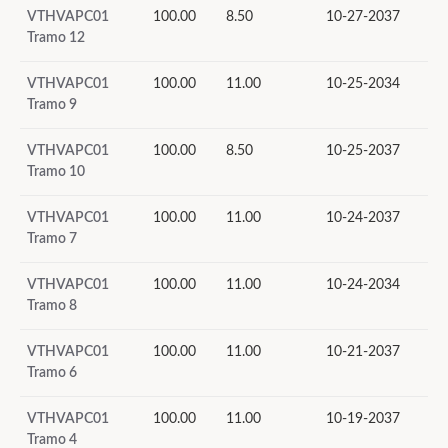
VTHVAPC01
100.00
8.50
10-27-2037
Tramo 12
VTHVAPC01
100.00
11.00
10-25-2034
Tramo 9
VTHVAPC01
100.00
8.50
10-25-2037
Tramo 10
VTHVAPC01
100.00
11.00
10-24-2037
Tramo 7
VTHVAPC01
100.00
11.00
10-24-2034
Tramo 8
VTHVAPC01
100.00
11.00
10-21-2037
Tramo 6
VTHVAPC01
100.00
11.00
10-19-2037
Tramo 4