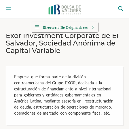
Directorio De Originadores
Exor Investment Corporate de El
Salvador, Sociedad Anónima de
Capital Variable
Empresa que forma parte de la división
centroamericana del Grupo EXOR, dedicada a la
estructuración de financiamiento a nivel internacional
para gobiernos y entidades gubernamentales en
América Latina, mediante asesoría en: reestructuración
de deuda, estructuración de operaciones de mercado,
operaciones de mercado con componente fiscal, etc.