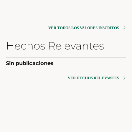
VER TODOS LOS VALORES INSCRITOS
Hechos Relevantes
Sin publicaciones
VER HECHOS RELEVANTES