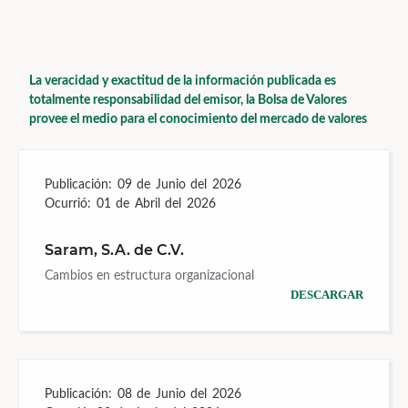
La veracidad y exactitud de la información publicada es
totalmente responsabilidad del emisor, la Bolsa de Valores
provee el medio para el conocimiento del mercado de valores
Publicación:
09 de Junio del 2026
Ocurrió:
01 de Abril del 2026
Saram, S.A. de C.V.
Cambios en estructura organizacional
DESCARGAR
Publicación:
08 de Junio del 2026