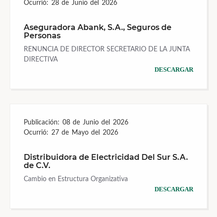
Ocurrió:
28 de Junio del 2026
Aseguradora Abank, S.A., Seguros de
Personas
RENUNCIA DE DIRECTOR SECRETARIO DE LA JUNTA
DIRECTIVA
DESCARGAR
Publicación:
08 de Junio del 2026
Ocurrió:
27 de Mayo del 2026
Distribuidora de Electricidad Del Sur S.A.
de C.V.
Cambio en Estructura Organizativa
DESCARGAR