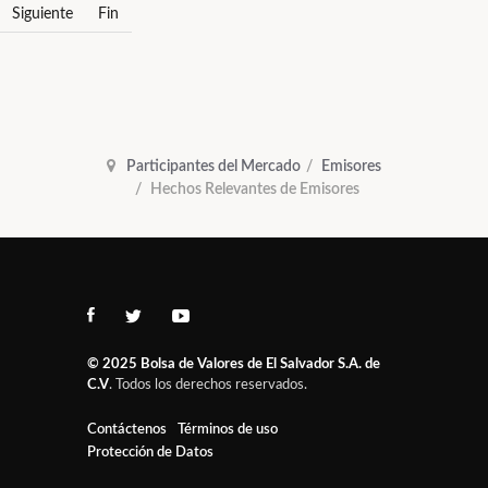
Siguiente
Fin
Participantes del Mercado
Emisores
Hechos Relevantes de Emisores
© 2025
Bolsa de Valores de El Salvador S.A. de
C.V
. Todos los derechos reservados.
Contáctenos
Términos de uso
Protección de Datos