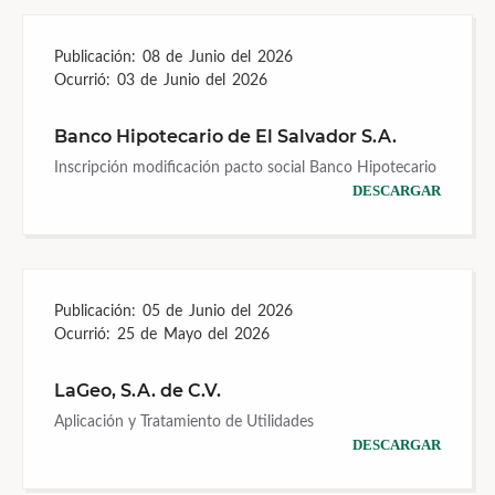
Publicación:
08 de Junio del 2026
Ocurrió:
03 de Junio del 2026
Banco Hipotecario de El Salvador S.A.
Inscripción modificación pacto social Banco Hipotecario
DESCARGAR
Publicación:
05 de Junio del 2026
Ocurrió:
25 de Mayo del 2026
LaGeo, S.A. de C.V.
Aplicación y Tratamiento de Utilidades
DESCARGAR