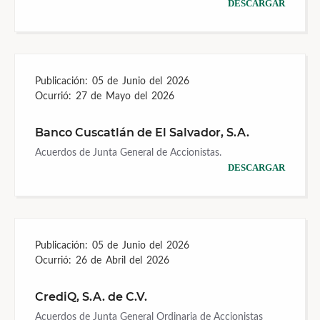
DESCARGAR
Publicación:
05 de Junio del 2026
Ocurrió:
27 de Mayo del 2026
Banco Cuscatlán de El Salvador, S.A.
Acuerdos de Junta General de Accionistas.
DESCARGAR
Publicación:
05 de Junio del 2026
Ocurrió:
26 de Abril del 2026
CrediQ, S.A. de C.V.
Acuerdos de Junta General Ordinaria de Accionistas