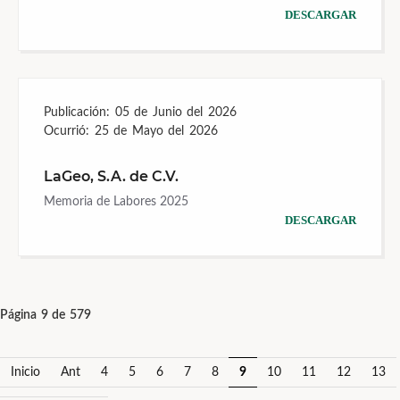
DESCARGAR
Publicación:
05 de Junio del 2026
Ocurrió:
25 de Mayo del 2026
LaGeo, S.A. de C.V.
Memoria de Labores 2025
DESCARGAR
Página 9 de 579
Inicio
Ant
4
5
6
7
8
9
10
11
12
13