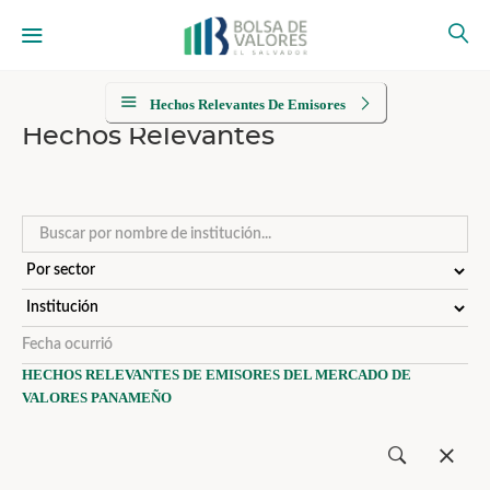
Hechos Relevantes De Emisores
Hechos Relevantes
HECHOS RELEVANTES DE EMISORES DEL MERCADO DE
VALORES PANAMEÑO