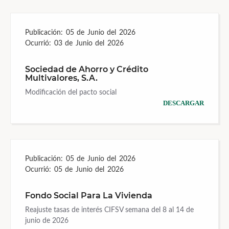
Publicación:
05 de Junio del 2026
Ocurrió:
03 de Junio del 2026
Sociedad de Ahorro y Crédito
Multivalores, S.A.
Modificación del pacto social
DESCARGAR
Publicación:
05 de Junio del 2026
Ocurrió:
05 de Junio del 2026
Fondo Social Para La Vivienda
Reajuste tasas de interés CIFSV semana del 8 al 14 de
junio de 2026