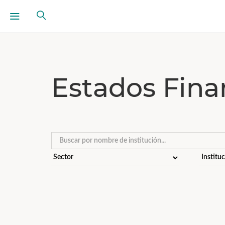
Estados Fina