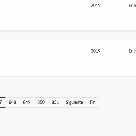
2019
Ene
2019
Ene
7
848
849
850
851
Siguiente
Fin