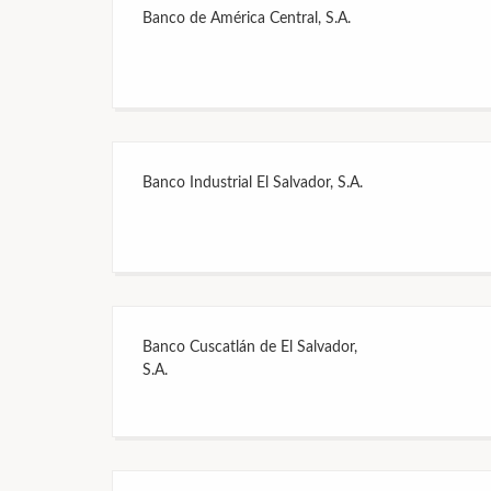
Banco de América Central, S.A.
Banco Industrial El Salvador, S.A.
Banco Cuscatlán de El Salvador,
S.A.