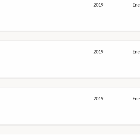
2019
Ene
2019
Ene
2019
Ene