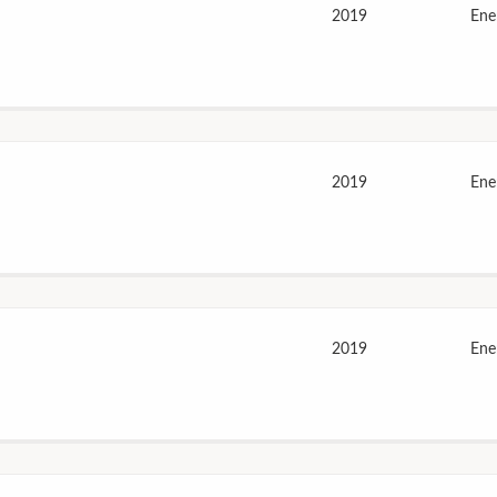
2019
Ene
2019
Ene
2019
Ene