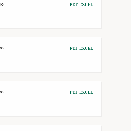
ro
PDF
EXCEL
ro
PDF
EXCEL
ro
PDF
EXCEL