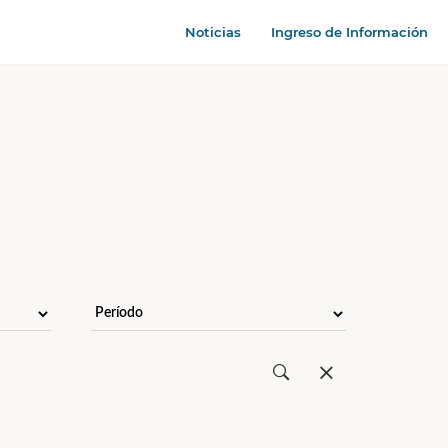
Noticias
Ingreso de Información