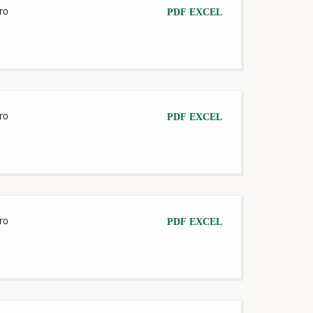
ro
PDF
EXCEL
ro
PDF
EXCEL
ro
PDF
EXCEL