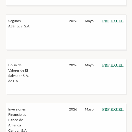
PDF
EXCEL
Seguros
2026
Mayo
Atlántida, S.A.
PDF
EXCEL
Bolsa de
2026
Mayo
Valores de El
Salvador S.A.
de C.V.
PDF
EXCEL
Inversiones
2026
Mayo
Financieras
Banco de
America
Central, S.A.