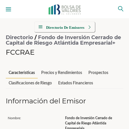
Directorio De Emisores
Directorio
/
Fondo de Inversión Cerrado de
Capital de Riesgo Atlántida Empresarial+
FCCRAE
Características
Precios y Rendimientos
Prospectos
Clasificaciones de Riesgo
Estados Financieros
Información del Emisor
Nombre:
Fondo de Inversión Cerrado de
Capital de Riesgo Atlántida
Empresarial+