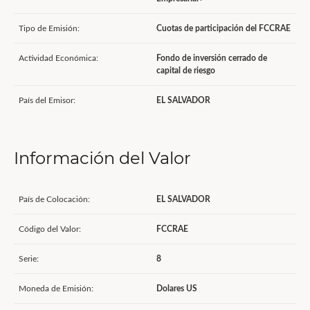
Tipo de Emisión:
Cuotas de participación del FCCRAE
Actividad Económica:
Fondo de inversión cerrado de
capital de riesgo
País del Emisor:
EL SALVADOR
Información del Valor
País de Colocación:
EL SALVADOR
Código del Valor:
FCCRAE
Serie:
8
Moneda de Emisión:
Dolares US