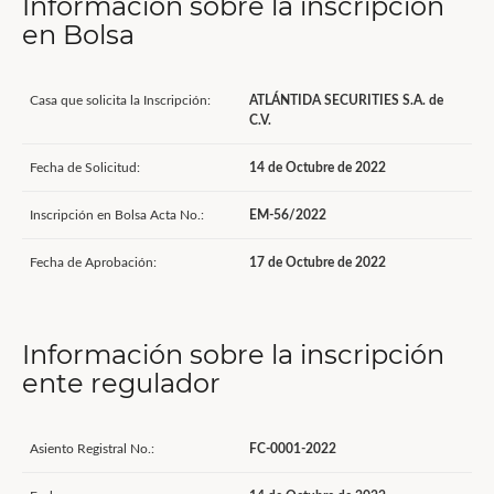
Información sobre la inscripción
en Bolsa
Casa que solicita la Inscripción:
ATLÁNTIDA SECURITIES S.A. de
C.V.
Fecha de Solicitud:
14 de Octubre de 2022
Inscripción en Bolsa Acta No.:
EM-56/2022
Fecha de Aprobación:
17 de Octubre de 2022
Información sobre la inscripción
ente regulador
Asiento Registral No.:
FC-0001-2022