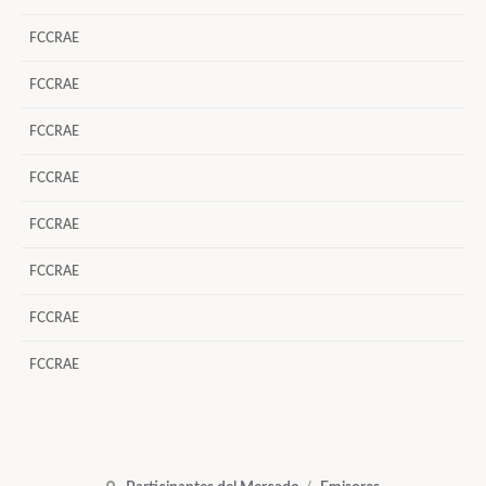
FCCRAE
FCCRAE
FCCRAE
FCCRAE
FCCRAE
FCCRAE
FCCRAE
FCCRAE