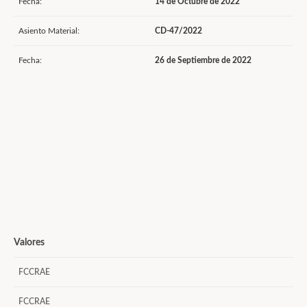
Fecha:
14 de Octubre de 2022
Asiento Material:
CD-47/2022
Fecha:
26 de Septiembre de 2022
Valores
FCCRAE
FCCRAE