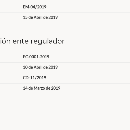
EM-04/2019
15 de Abril de 2019
ción ente regulador
FC-0001-2019
10 de Abril de 2019
CD-11/2019
14 de Marzo de 2019