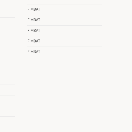
FIMBAT
FIMBAT
FIMBAT
FIMBAT
FIMBAT