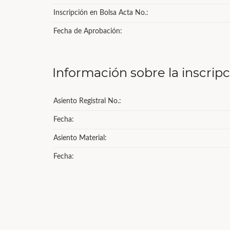
Inscripción en Bolsa Acta No.:
Fecha de Aprobación:
Información sobre la inscrip
Asiento Registral No.:
Fecha:
Asiento Material:
Fecha: