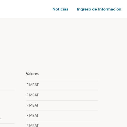
Noticias
Ingreso de Información
Valores
FIMBAT
FIMBAT
FIMBAT
FIMBAT
+
FIMBAT