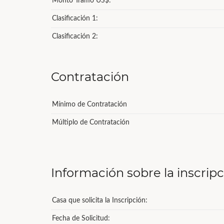
Monto Tramo US$:
Clasificación 1:
Clasificación 2:
Contratación
Mínimo de Contratación
Múltiplo de Contratación
Información sobre la inscrip
Casa que solicita la Inscripción:
Fecha de Solicitud: