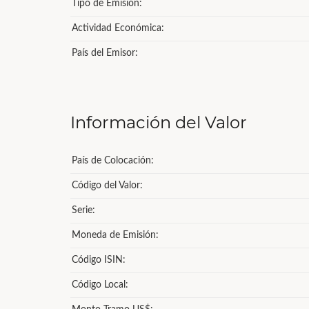
Tipo de Emisión:
Actividad Económica:
País del Emisor:
Información del Valor
País de Colocación:
Código del Valor:
Serie:
Moneda de Emisión:
Código ISIN:
Código Local: