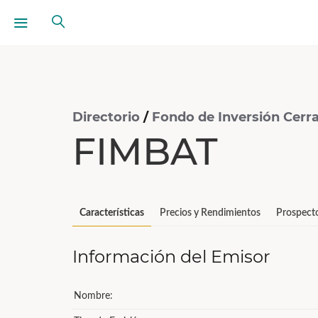
Directorio
/
Fondo de Inversión Cerra
FIMBAT
Características
Precios y Rendimientos
Prospect
Información del Emisor
Nombre: