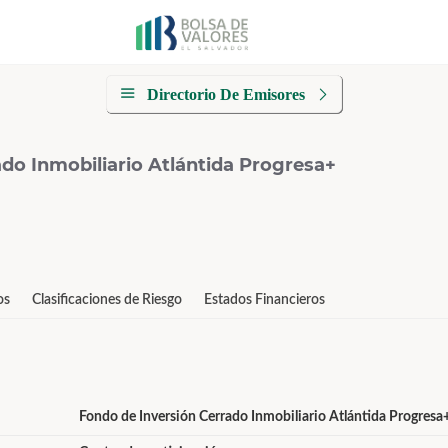
Directorio De Emisores
do Inmobiliario Atlántida Progresa+
os
Clasificaciones de Riesgo
Estados Financieros
Fondo de Inversión Cerrado Inmobiliario Atlántida Progresa