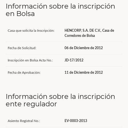
Información sobre la inscripción
en Bolsa
Casa que solicita la Inscripción:
HENCORP, S.A. DE C.V., Casa de
Corredores de Bolsa
Fecha de Solicitud:
06 de Diciembre de 2012
Inscripción en Bolsa Acta No.:
JD-17/2012
Fecha de Aprobación:
11 de Diciembre de 2012
Información sobre la inscripción
ente regulador
Asiento Registral No.:
EV-0003-2013