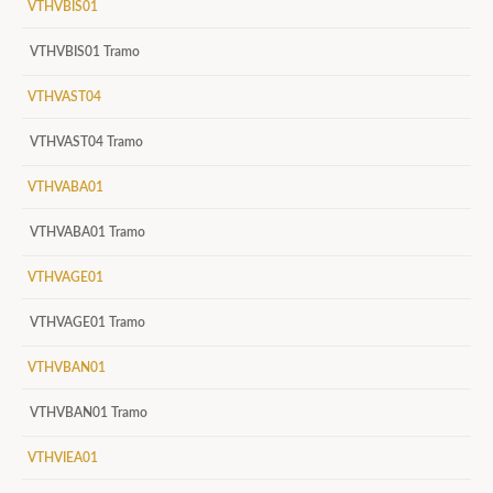
VTHVBIS01
VTHVBIS01 Tramo
VTHVAST04
VTHVAST04 Tramo
VTHVABA01
VTHVABA01 Tramo
VTHVAGE01
VTHVAGE01 Tramo
VTHVBAN01
VTHVBAN01 Tramo
VTHVIEA01