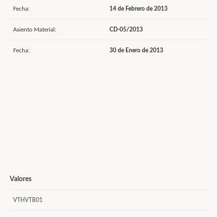
Fecha:
14 de Febrero de 2013
Asiento Material:
CD-05/2013
Fecha:
30 de Enero de 2013
Valores
VTHVTB01