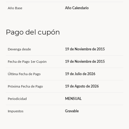
Año Base
Año Calendario
Pago del cupón
Devenga desde
19 de Noviembre de 2015
Fecha de Pago 1er Cupón
19 de Noviembre de 2015
Última Fecha de Pago
19 de Julio de 2026
Próxima Fecha de Pago
19 de Agosto de 2026
Periodicidad
MENSUAL
Impuestos
Gravable