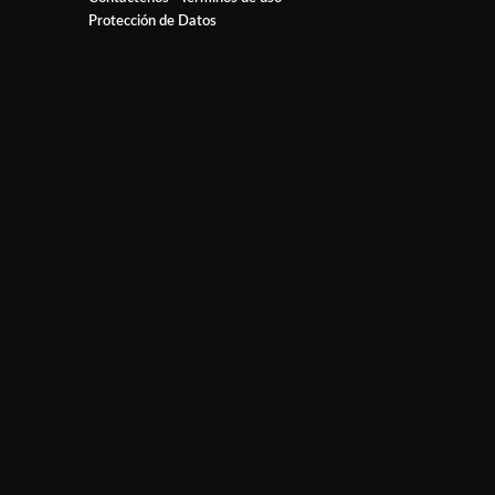
Protección de Datos