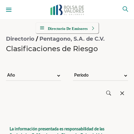
Directorio De Emisores
Directorio
/
Pentagono, S.A. de C.V.
Clasificaciones de Riesgo
La información presentada es responsabilidad de las