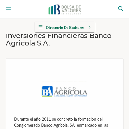
Directorio De Emisores
Inversiones Financieras Banco
Agricola S.A.
Durante el año 2011 se concretó la formación del
Conglomerado Banco Agrícola, SA enmarcado en las