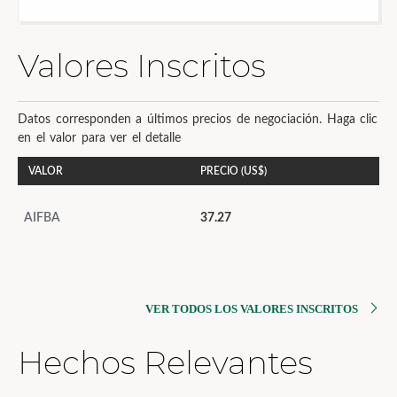
Valores Inscritos
Datos corresponden a últimos precios de negociación. Haga clic
en el valor para ver el detalle
VALOR
PRECIO (US$)
AIFBA
37.27
VER TODOS LOS VALORES INSCRITOS
Hechos Relevantes