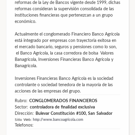
reformas de la Ley de Bancos vigente desde 1999, dichas
reformas consideran la supervisión consolidada de las
instituciones financieras que pertenezcan a un grupo
económico.
Actualmente el conglomerado Financiero Banco Agrícola
está integrado por empresas con trayectoria exitosa en
el mercado bancario, seguros y pensiones como lo son,
el Banco Agrícola, la casa corredora de bolsa Valores
Banagricola, Inversiones Financieras Banco Agrícola y
Banagricola.
Inversiones Financieras Banco Agrícola es la sociedad
controlante o sociedad tenedora de la mayoría de las
acciones de las empresas del grupo.
Rubro:
CONGLOMERADOS FINANCIEROS
Sector:
controladora de finalidad exclusiva
Dirección:
Bulevar Constitución #100, San Salvador
Sitio Web:
http://www.bancoagricola.com
Telefonos: