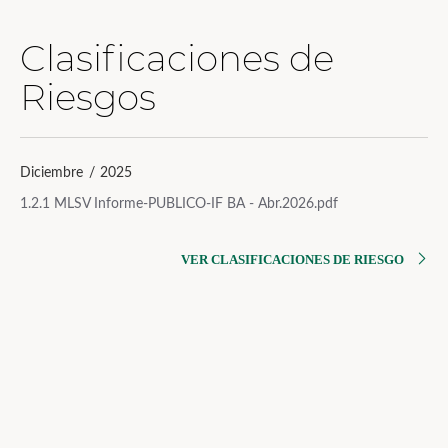
Clasificaciones de
Riesgos
Diciembre / 2025
1.2.1 MLSV Informe-PUBLICO-IF BA - Abr.2026.pdf
VER CLASIFICACIONES DE RIESGO