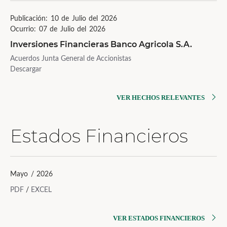
Publicación: 10 de Julio del 2026
Ocurrio: 07 de Julio del 2026
Inversiones Financieras Banco Agricola S.A.
Acuerdos Junta General de Accionistas
Descargar
VER HECHOS RELEVANTES
Estados Financieros
Mayo / 2026
PDF
/
EXCEL
VER ESTADOS FINANCIEROS