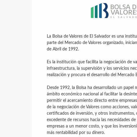
La Bolsa de Valores de El Salvador es una instit
parte del Mercado de Valores organizado, inicia
de Abril de 1992.
Es la institución que facilita la negociación de 
infraestructura, la supervisión y los servicios ne
realización y procura el desarrollo del Mercado 
Desde 1992, la Bolsa ha desarrollado un papel 
ámbito económico nacional al facilitar la desinte
permitir el acercamiento directo entre empresas 
de la negociación de Valores como acciones, val
certificados de inversión, y otros instrumentos, 
excedente de recursos hacia las necesidades de 
empresas a un menor costo, y que los inversion
más rentabilidad por su dinero.