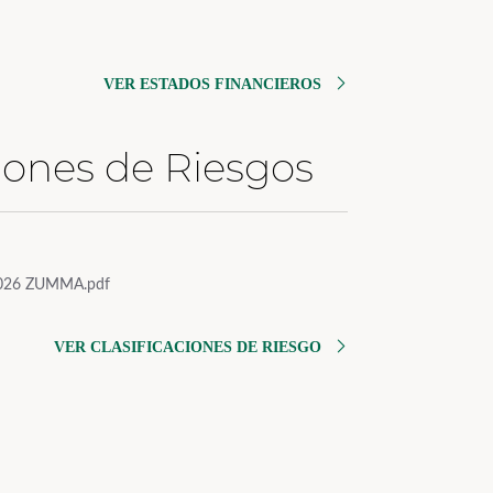
VER ESTADOS FINANCIEROS
ciones de Riesgos
026 ZUMMA.pdf
VER CLASIFICACIONES DE RIESGO