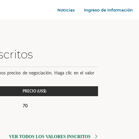
Noticias
Ingreso de Información
scritos
os precios de negociación. Haga clic en el valor
PRECIO (US$)
70
VER TODOS LOS VALORES INSCRITOS