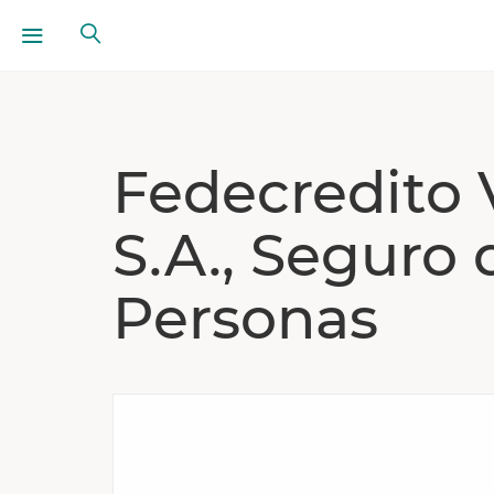
Fedecredito 
S.A., Seguro 
Personas