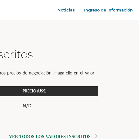
Noticias
Ingreso de Información
scritos
os precios de negociación. Haga clic en el valor
PRECIO (US$)
N/D
VER TODOS LOS VALORES INSCRITOS