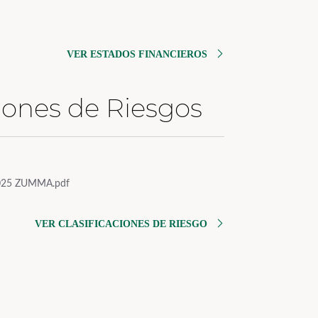
VER ESTADOS FINANCIEROS
ciones de Riesgos
025 ZUMMA.pdf
VER CLASIFICACIONES DE RIESGO