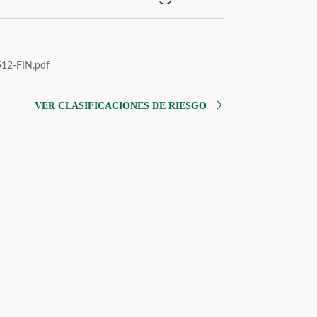
12-FIN.pdf
VER CLASIFICACIONES DE RIESGO