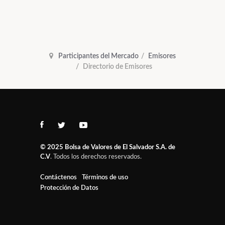
Participantes del Mercado
Emisores
Directorio de Emisores
© 2025
Bolsa de Valores de El Salvador S.A. de
C.V
. Todos los derechos reservados.
Contáctenos
Términos de uso
Protección de Datos