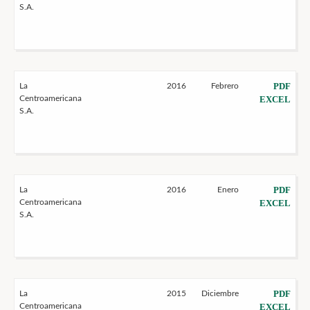
S.A.
PDF
La
2016
Febrero
Centroamericana
EXCEL
S.A.
PDF
La
2016
Enero
Centroamericana
EXCEL
S.A.
PDF
La
2015
Diciembre
Centroamericana
EXCEL