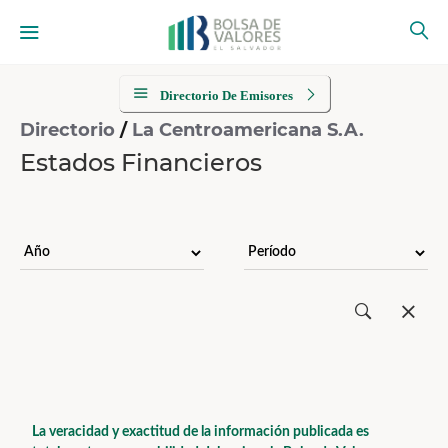
Directorio De Emisores
Directorio
/
La Centroamericana S.A.
Estados Financieros
La veracidad y exactitud de la información publicada es