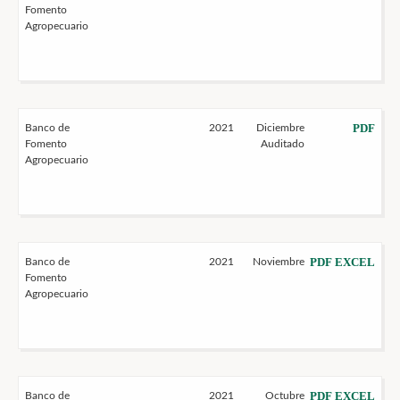
Fomento
Agropecuario
PDF
Banco de
2021
Diciembre
Fomento
Auditado
Agropecuario
PDF
EXCEL
Banco de
2021
Noviembre
Fomento
Agropecuario
PDF
EXCEL
Banco de
2021
Octubre