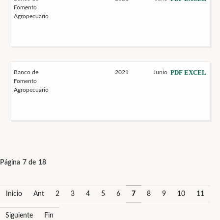
Fomento
Agropecuario
PDF
EXCEL
Banco de
2021
Junio
Fomento
Agropecuario
Página 7 de 18
Inicio
Ant
2
3
4
5
6
7
8
9
10
11
Siguiente
Fin