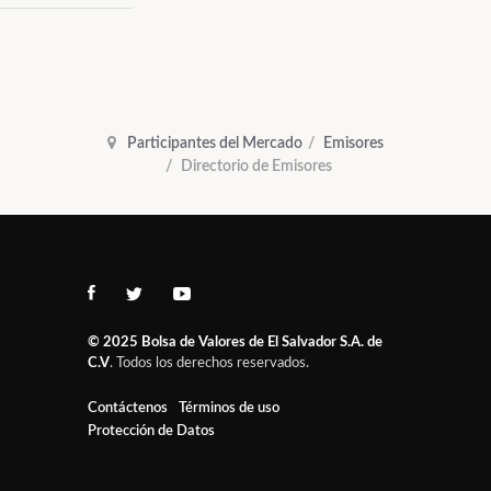
Participantes del Mercado
Emisores
Directorio de Emisores
© 2025
Bolsa de Valores de El Salvador S.A. de
C.V
. Todos los derechos reservados.
Contáctenos
Términos de uso
Protección de Datos