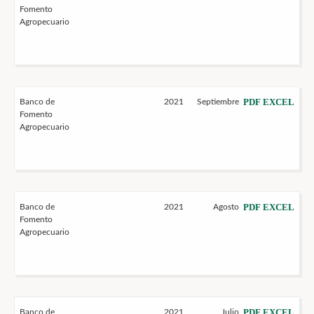
Fomento
Agropecuario
PDF
EXCEL
Banco de
2021
Septiembre
Fomento
Agropecuario
PDF
EXCEL
Banco de
2021
Agosto
Fomento
Agropecuario
PDF
EXCEL
Banco de
2021
Julio