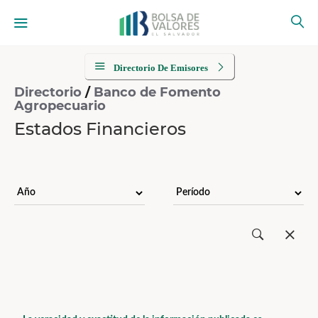
Directorio De Emisores
Directorio
/
Banco de Fomento
Agropecuario
Estados Financieros