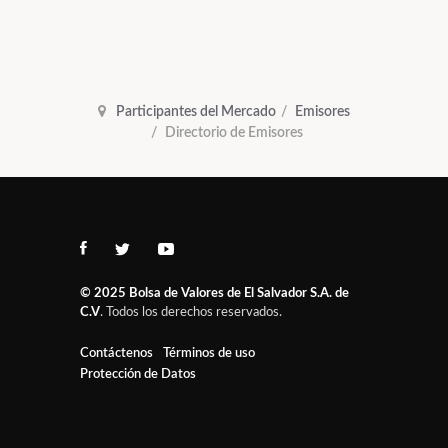
Participantes del Mercado
Emisores
Directorio de Emisores
© 2025
Bolsa de Valores de El Salvador S.A. de
C.V
. Todos los derechos reservados.
Contáctenos
Términos de uso
Protección de Datos