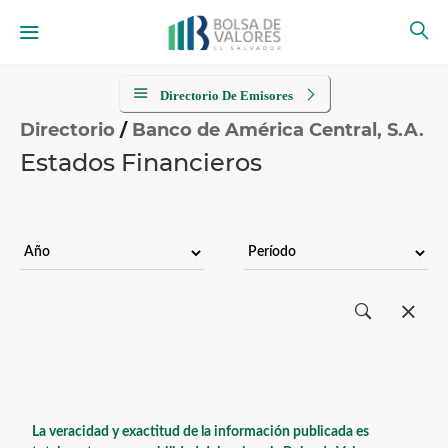
Directorio De Emisores
Directorio
/
Banco de América Central, S.A.
Estados Financieros
La veracidad y exactitud de la información publicada es