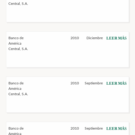
Central, S.A.
LEER MÁS
Banco de
2010
Diciembre
América
Central, S.A.
LEER MÁS
Banco de
2010
Septiembre
América
Central, S.A.
LEER MÁS
Banco de
2010
Septiembre
América