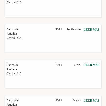
Central, S.A.
LEER MÁS
Banco de
2011
Septiembre
América
Central, S.A.
LEER MÁS
Banco de
2011
Junio
América
Central, S.A.
LEER MÁS
Banco de
2011
Marzo
América