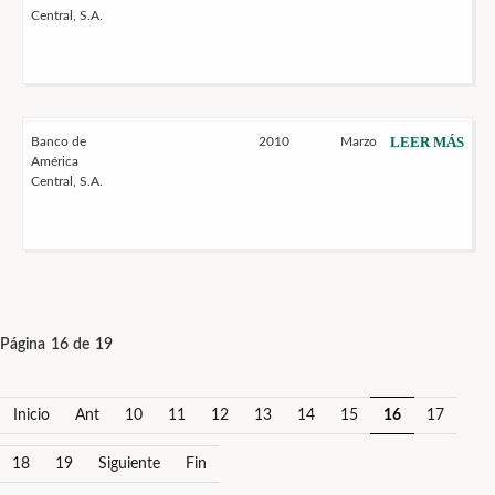
Central, S.A.
LEER MÁS
Banco de
2010
Marzo
América
Central, S.A.
Página 16 de 19
Inicio
Ant
10
11
12
13
14
15
16
17
18
19
Siguiente
Fin