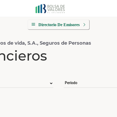
Directorio De Emisores
s de vida, S.A., Seguros de Personas
ncieros