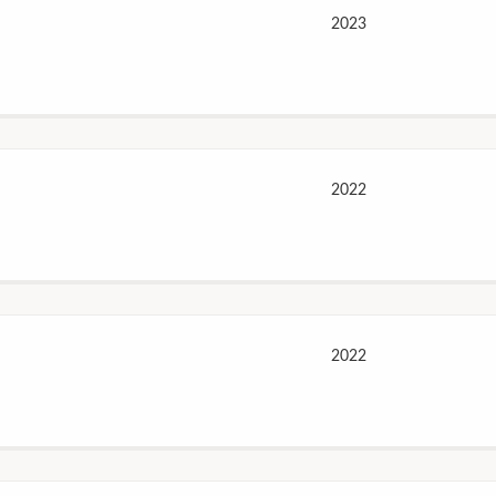
2023
2022
2022