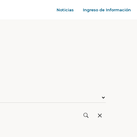
Noticias
Ingreso de Información