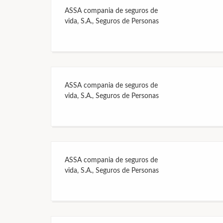
ASSA compania de seguros de
vida, S.A., Seguros de Personas
ASSA compania de seguros de
vida, S.A., Seguros de Personas
ASSA compania de seguros de
vida, S.A., Seguros de Personas