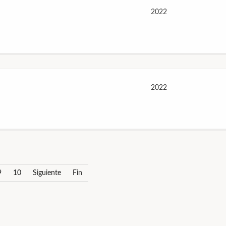
2022
2022
9
10
Siguiente
Fin