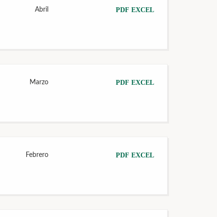
Abril
PDF
EXCEL
Marzo
PDF
EXCEL
Febrero
PDF
EXCEL