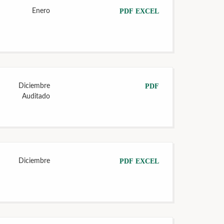
Enero
PDF
EXCEL
Diciembre
PDF
Auditado
Diciembre
PDF
EXCEL