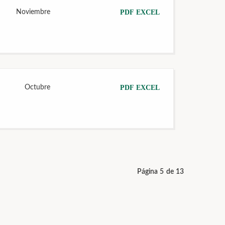
Noviembre
PDF
EXCEL
Octubre
PDF
EXCEL
Página 5 de 13