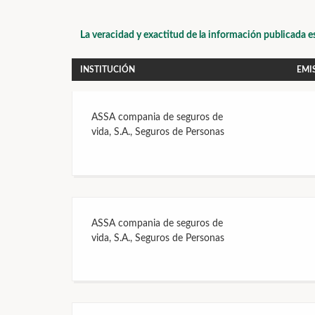
La veracidad y exactitud de la información publicada e
INSTITUCIÓN
EMI
ASSA compania de seguros de
vida, S.A., Seguros de Personas
ASSA compania de seguros de
vida, S.A., Seguros de Personas