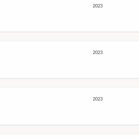
2023
2023
2023