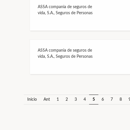
ASSA compania de seguros de
vida, S.A., Seguros de Personas
ASSA compania de seguros de
vida, S.A., Seguros de Personas
Inicio
Ant
1
2
3
4
5
6
7
8