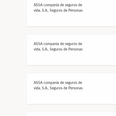
ASSA compania de seguros de
vida, S.A., Seguros de Personas
ASSA compania de seguros de
vida, S.A., Seguros de Personas
ASSA compania de seguros de
vida, S.A., Seguros de Personas