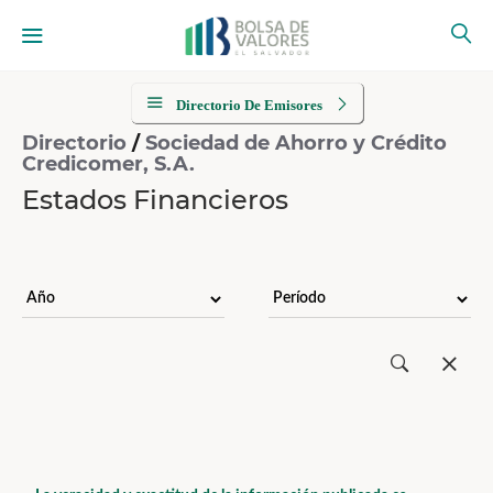
Directorio De Emisores
Directorio
/
Sociedad de Ahorro y Crédito
Credicomer, S.A.
Estados Financieros