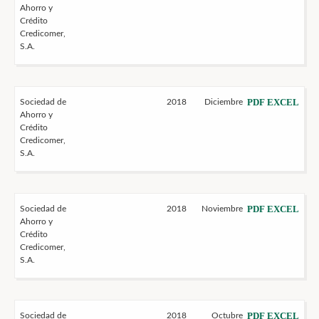
Ahorro y
Crédito
Credicomer,
S.A.
PDF
EXCEL
Sociedad de
2018
Diciembre
Ahorro y
Crédito
Credicomer,
S.A.
PDF
EXCEL
Sociedad de
2018
Noviembre
Ahorro y
Crédito
Credicomer,
S.A.
PDF
EXCEL
Sociedad de
2018
Octubre