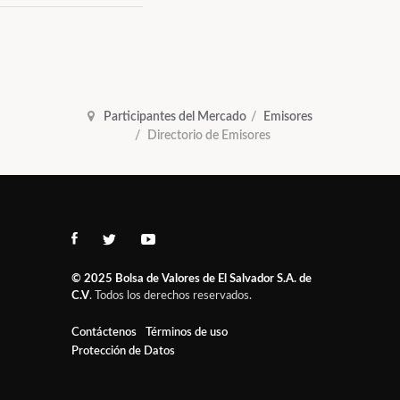
Participantes del Mercado
Emisores
Directorio de Emisores
© 2025
Bolsa de Valores de El Salvador S.A. de
C.V
. Todos los derechos reservados.
Contáctenos
Términos de uso
Protección de Datos