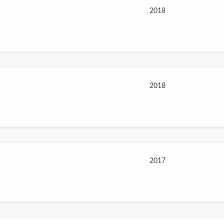
2018
2018
2017