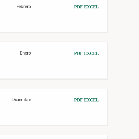
Febrero
PDF
EXCEL
Enero
PDF
EXCEL
Diciembre
PDF
EXCEL