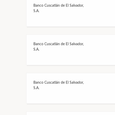
Banco Cuscatlán de El Salvador,
S.A.
Banco Cuscatlán de El Salvador,
S.A.
Banco Cuscatlán de El Salvador,
S.A.