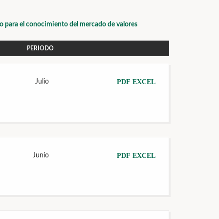
io para el conocimiento del mercado de valores
PERIODO
Julio
PDF
EXCEL
Junio
PDF
EXCEL