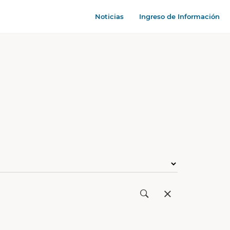
Noticias
Ingreso de Información