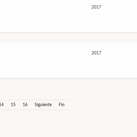
2017
2017
14
15
16
Siguiente
Fin