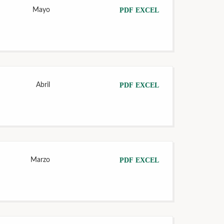
Mayo
PDF
EXCEL
Abril
PDF
EXCEL
Marzo
PDF
EXCEL