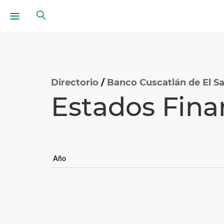
Directorio
/
Banco Cuscatlán de El Sa
Estados Fina