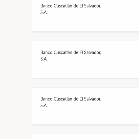
Banco Cuscatlán de El Salvador,
S.A.
Banco Cuscatlán de El Salvador,
S.A.
Banco Cuscatlán de El Salvador,
S.A.