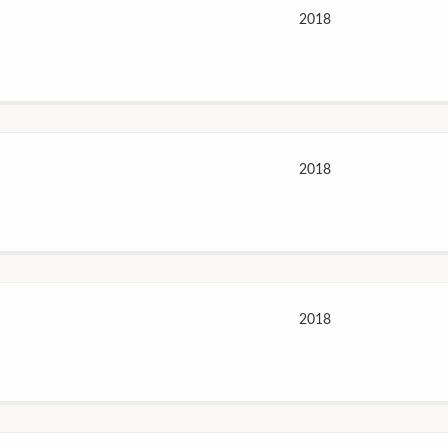
2018
2018
2018