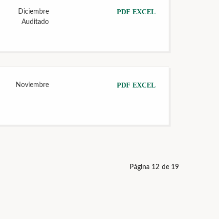
Diciembre
PDF
EXCEL
Auditado
Noviembre
PDF
EXCEL
Página 12 de 19