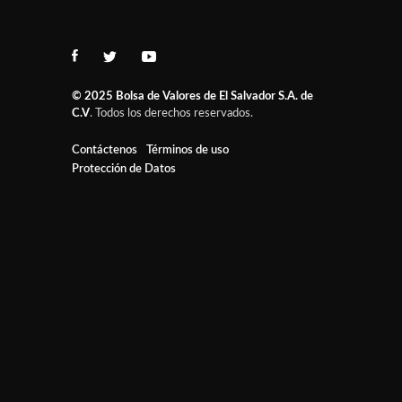
© 2025
Bolsa de Valores de El Salvador S.A. de
C.V
. Todos los derechos reservados.
Contáctenos
Términos de uso
Protección de Datos