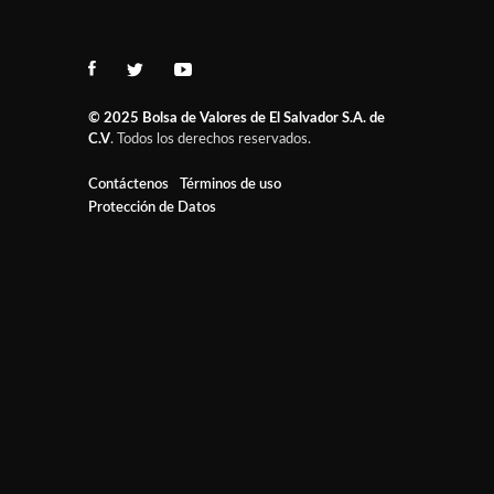
© 2025
Bolsa de Valores de El Salvador S.A. de
C.V
. Todos los derechos reservados.
Contáctenos
Términos de uso
Protección de Datos