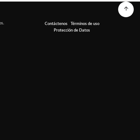
os.
Contáctenos
Términos de uso
Protección de Datos