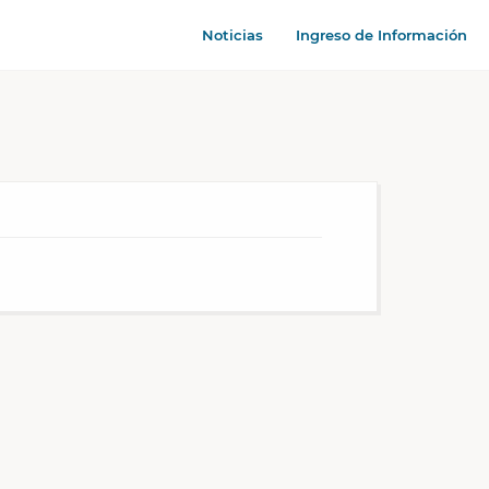
Noticias
Ingreso de Información